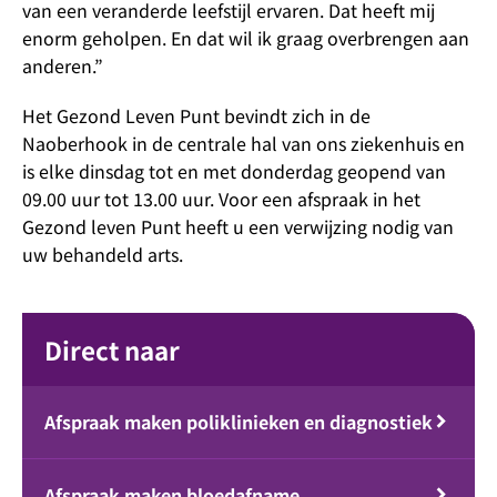
van een veranderde leefstijl ervaren. Dat heeft mij
enorm geholpen. En dat wil ik graag overbrengen aan
anderen.”
Het Gezond Leven Punt bevindt zich in de
Naoberhook in de centrale hal van ons ziekenhuis en
is elke dinsdag tot en met donderdag geopend van
09.00 uur tot 13.00 uur. Voor een afspraak in het
Gezond leven Punt heeft u een verwijzing nodig van
uw behandeld arts.
Direct naar
Afspraak maken poliklinieken en diagnostiek
Afspraak maken bloedafname