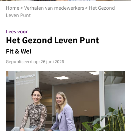
Home
>
Verhalen van medewerkers
> Het Gezond
Leven Punt
Lees voor
Het Gezond Leven Punt
Fit & Wel
Gepubliceerd op: 26 juni 2026