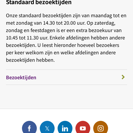
Standaard bezoektijden
Onze standaard bezoektijden zijn van maandag tot en
met zondag van 14.30 tot 20.00 uur. Op zaterdag,
zondag en feestdagen is er een extra bezoekuur van
10.45 tot 11.30 uur. Enkele afdelingen hebben andere
bezoektijden. U leest hieronder hoeveel bezoekers
per keer welkom zijn en welke afdelingen andere
bezoektijden hebben.
Bezoektijden