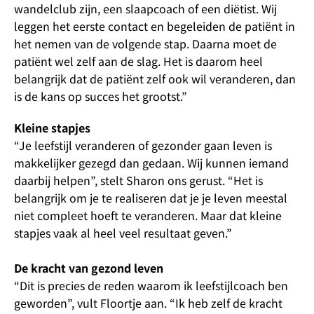
wandelclub zijn, een slaapcoach of een diëtist. Wij
leggen het eerste contact en begeleiden de patiënt in
het nemen van de volgende stap. Daarna moet de
patiënt wel zelf aan de slag. Het is daarom heel
belangrijk dat de patiënt zelf ook wil veranderen, dan
is de kans op succes het grootst.”
Kleine stapjes
“Je leefstijl veranderen of gezonder gaan leven is
makkelijker gezegd dan gedaan. Wij kunnen iemand
daarbij helpen”, stelt Sharon ons gerust. “Het is
belangrijk om je te realiseren dat je je leven meestal
niet compleet hoeft te veranderen. Maar dat kleine
stapjes vaak al heel veel resultaat geven.”
De kracht van gezond leven
“Dit is precies de reden waarom ik leefstijlcoach ben
geworden”, vult Floortje aan. “Ik heb zelf de kracht