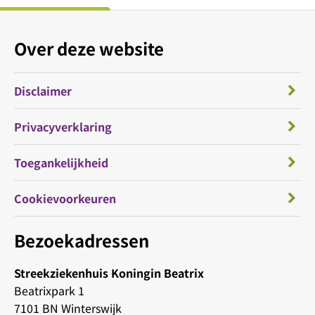
Over deze website
Disclaimer
Privacyverklaring
Toegankelijkheid
Cookievoorkeuren
Bezoekadressen
Streekziekenhuis Koningin Beatrix
Beatrixpark 1
7101 BN Winterswijk