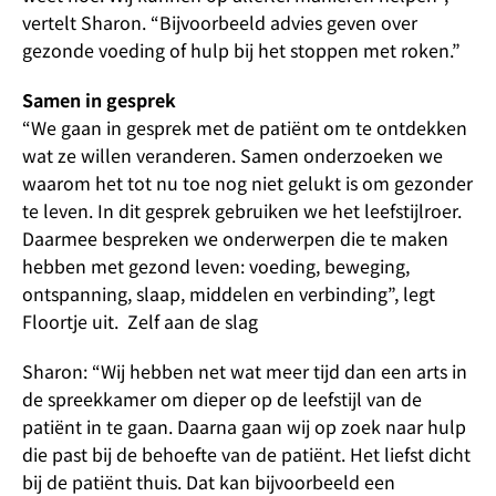
vertelt Sharon. “Bijvoorbeeld advies geven over
gezonde voeding of hulp bij het stoppen met roken.”
Samen in gesprek
“We gaan in gesprek met de patiënt om te ontdekken
wat ze willen veranderen. Samen onderzoeken we
waarom het tot nu toe nog niet gelukt is om gezonder
te leven. In dit gesprek gebruiken we het leefstijlroer.
Daarmee bespreken we onderwerpen die te maken
hebben met gezond leven: voeding, beweging,
ontspanning, slaap, middelen en verbinding”, legt
Floortje uit. Zelf aan de slag
Sharon: “Wij hebben net wat meer tijd dan een arts in
de spreekkamer om dieper op de leefstijl van de
patiënt in te gaan. Daarna gaan wij op zoek naar hulp
die past bij de behoefte van de patiënt. Het liefst dicht
bij de patiënt thuis. Dat kan bijvoorbeeld een