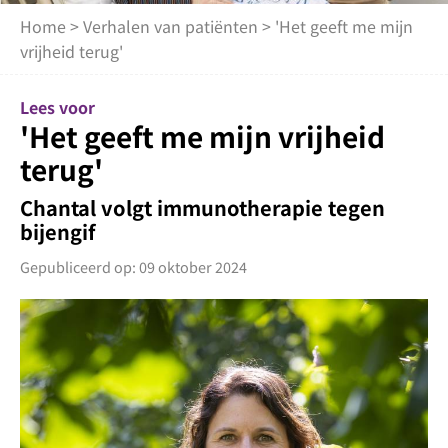
Home
>
Verhalen van patiënten
> 'Het geeft me mijn
vrijheid terug'
Lees voor
'Het geeft me mijn vrijheid
terug'
Chantal volgt immunotherapie tegen
bijengif
Gepubliceerd op: 09 oktober 2024