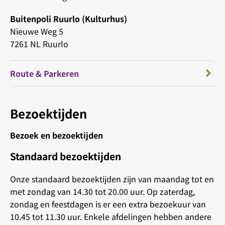
Buitenpoli Ruurlo (Kulturhus)
Nieuwe Weg 5
7261 NL Ruurlo
Route & Parkeren
Bezoektijden
Bezoek en bezoektijden
Standaard bezoektijden
Onze standaard bezoektijden zijn van maandag tot en
met zondag van 14.30 tot 20.00 uur. Op zaterdag,
zondag en feestdagen is er een extra bezoekuur van
10.45 tot 11.30 uur. Enkele afdelingen hebben andere