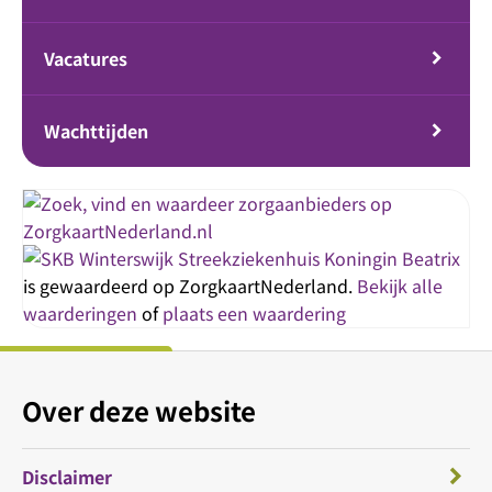
Vacatures
Wachttijden
Streekziekenhuis Koningin Beatrix
is gewaardeerd op ZorgkaartNederland.
Bekijk alle
waarderingen
of
plaats een waardering
Over deze website
Disclaimer