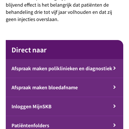
blijvend effect is het belangrijk dat patiënten de
behandeling drie tot vijf jaar volhouden en dat zij
geen injecties overslaan.
Direct naar
Afspraak maken poliklinieken en diagnostiek
Afspraak maken bloedafname
Inloggen MijnSKB
Patiëntenfolders