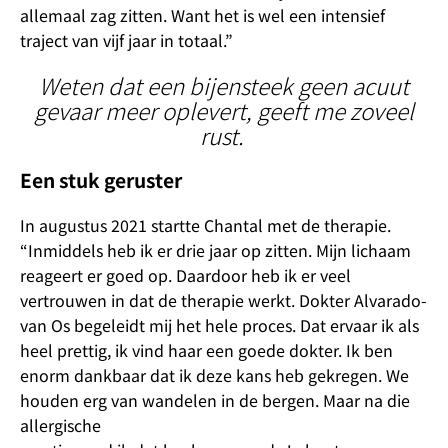
allemaal zag zitten. Want het is wel een intensief
traject van vijf jaar in totaal.”
Weten dat een bijensteek geen acuut
gevaar meer oplevert, geeft me zoveel
rust.
Een stuk geruster
In augustus 2021 startte Chantal met de therapie.
“Inmiddels heb ik er drie jaar op zitten. Mijn lichaam
reageert er goed op. Daardoor heb ik er veel
vertrouwen in dat de therapie werkt. Dokter Alvarado-
van Os begeleidt mij het hele proces. Dat ervaar ik als
heel prettig, ik vind haar een goede dokter. Ik ben
enorm dankbaar dat ik deze kans heb gekregen. We
houden erg van wandelen in de bergen. Maar na die
allergische