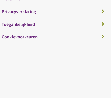
Privacyverklaring
Toegankelijkheid
Cookievoorkeuren