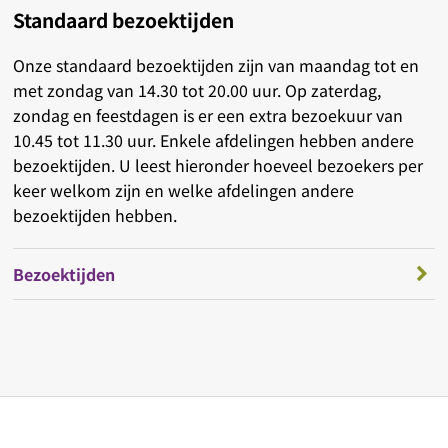
Standaard bezoektijden
Onze standaard bezoektijden zijn van maandag tot en
met zondag van 14.30 tot 20.00 uur. Op zaterdag,
zondag en feestdagen is er een extra bezoekuur van
10.45 tot 11.30 uur. Enkele afdelingen hebben andere
bezoektijden. U leest hieronder hoeveel bezoekers per
keer welkom zijn en welke afdelingen andere
bezoektijden hebben.
Bezoektijden