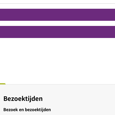
Bezoektijden
Bezoek en bezoektijden