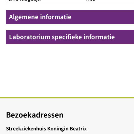
Algemene informatie
Laboratorium specifieke informatie
Bezoekadressen
Streekziekenhuis Koningin Beatrix