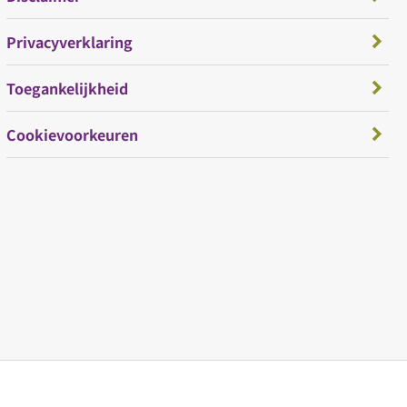
Privacyverklaring
Toegankelijkheid
Cookievoorkeuren