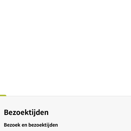
Bezoektijden
Bezoek en bezoektijden