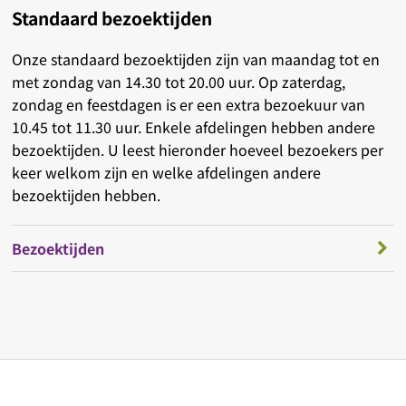
Standaard bezoektijden
Onze standaard bezoektijden zijn van maandag tot en
met zondag van 14.30 tot 20.00 uur. Op zaterdag,
zondag en feestdagen is er een extra bezoekuur van
10.45 tot 11.30 uur. Enkele afdelingen hebben andere
bezoektijden. U leest hieronder hoeveel bezoekers per
keer welkom zijn en welke afdelingen andere
bezoektijden hebben.
Bezoektijden