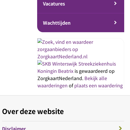
Vacatures
Wachttijden
Streekziekenhuis
Koningin Beatrix
is gewaardeerd op
ZorgkaartNederland.
Bekijk alle
waarderingen
of
plaats een waardering
Over deze website
Disclaimer