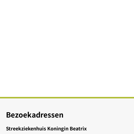
Bezoekadressen
Streekziekenhuis Koningin Beatrix