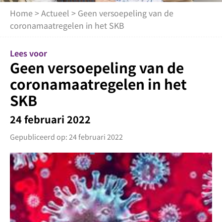
Home
>
Actueel
> Geen versoepeling van de
coronamaatregelen in het SKB
Lees voor
Geen versoepeling van de
coronamaatregelen in het
SKB
24 februari 2022
Gepubliceerd op: 24 februari 2022