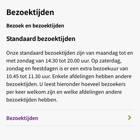
Bezoektijden
Bezoek en bezoektijden
Standaard bezoektijden
Onze standaard bezoektijden zijn van maandag tot en
met zondag van 14.30 tot 20.00 uur. Op zaterdag,
zondag en feestdagen is er een extra bezoekuur van
10.45 tot 11.30 uur. Enkele afdelingen hebben andere
bezoektijden. U leest hieronder hoeveel bezoekers
per keer welkom zijn en welke afdelingen andere
bezoektijden hebben.
Bezoektijden