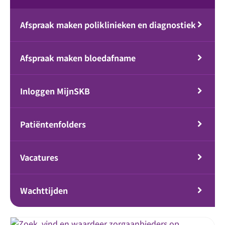
Afspraak maken poliklinieken en diagnostiek
Afspraak maken bloedafname
Inloggen MijnSKB
Patiëntenfolders
Vacatures
Wachttijden