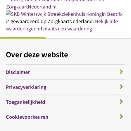
Streekziekenhuis Koningin Beatrix
is gewaardeerd op ZorgkaartNederland.
Bekijk alle
waarderingen
of
plaats een waardering
Over deze website
Disclaimer
Privacyverklaring
Toegankelijkheid
Cookievoorkeuren