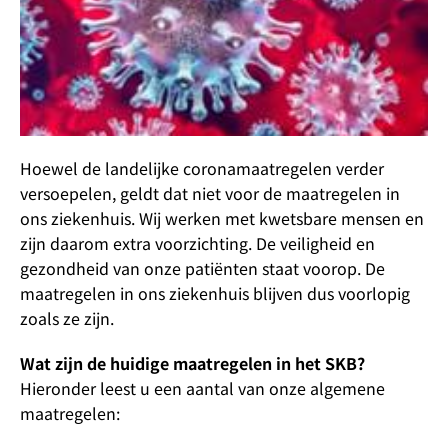
Hoewel de landelijke coronamaatregelen verder
versoepelen, geldt dat niet voor de maatregelen in
ons ziekenhuis. Wij werken met kwetsbare mensen en
zijn daarom extra voorzichting. De veiligheid en
gezondheid van onze patiënten staat voorop. De
maatregelen in ons ziekenhuis blijven dus voorlopig
zoals ze zijn.
Wat zijn de huidige maatregelen in het SKB?
Hieronder leest u een aantal van onze algemene
maatregelen: