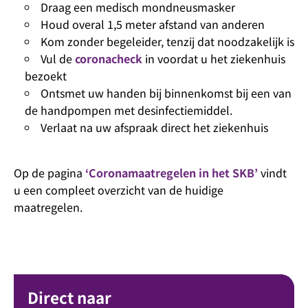
Draag een medisch mondneusmasker
Houd overal 1,5 meter afstand van anderen
Kom zonder begeleider, tenzij dat noodzakelijk is
Vul de
coronacheck
in voordat u het ziekenhuis
bezoekt
Ontsmet uw handen bij binnenkomst bij een van
de handpompen met desinfectiemiddel.
Verlaat na uw afspraak direct het ziekenhuis
Op de pagina
‘Coronamaatregelen in het SKB’
vindt
u een compleet overzicht van de huidige
maatregelen.
Direct naar