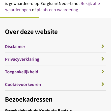
is gewaardeerd op ZorgkaartNederland.
Bekijk alle
waarderingen
of
plaats een waardering
Over deze website
Disclaimer
Privacyverklaring
Toegankelijkheid
Cookievoorkeuren
Bezoekadressen
Streekziekenhuis Koningin Beatrix