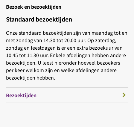
Bezoek en bezoektijden
Standaard bezoektijden
Onze standaard bezoektijden zijn van maandag tot en
met zondag van 14.30 tot 20.00 uur. Op zaterdag,
zondag en feestdagen is er een extra bezoekuur van
10.45 tot 11.30 uur. Enkele afdelingen hebben andere
bezoektijden. U leest hieronder hoeveel bezoekers
per keer welkom zijn en welke afdelingen andere
bezoektijden hebben.
Bezoektijden