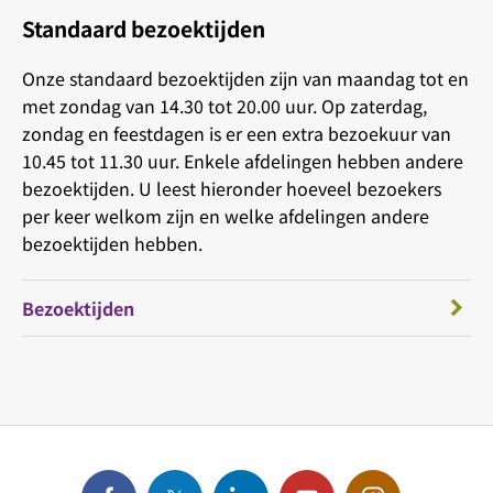
Standaard bezoektijden
Onze standaard bezoektijden zijn van maandag tot en
met zondag van 14.30 tot 20.00 uur. Op zaterdag,
zondag en feestdagen is er een extra bezoekuur van
10.45 tot 11.30 uur. Enkele afdelingen hebben andere
bezoektijden. U leest hieronder hoeveel bezoekers
per keer welkom zijn en welke afdelingen andere
bezoektijden hebben.
Bezoektijden