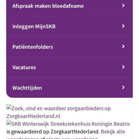
Afspraak maken bloedafname
Inloggen MijnSKB
Patiëntenfolders
Vacatures
Wachttijden
Streekziekenhuis Koningin Beatrix
is gewaardeerd op ZorgkaartNederland.
Bekijk alle