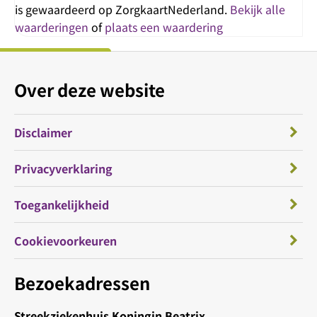
is gewaardeerd op ZorgkaartNederland.
Bekijk alle
waarderingen
of
plaats een waardering
Over deze website
Disclaimer
Privacyverklaring
Toegankelijkheid
Cookievoorkeuren
Bezoekadressen
Streekziekenhuis Koningin Beatrix