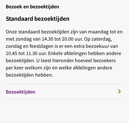
Bezoek en bezoektijden
Standaard bezoektijden
Onze standaard bezoektijden zijn van maandag tot en
met zondag van 14.30 tot 20.00 uur. Op zaterdag,
zondag en feestdagen is er een extra bezoekuur van
10.45 tot 11.30 uur. Enkele afdelingen hebben andere
bezoektijden. U leest hieronder hoeveel bezoekers
per keer welkom zijn en welke afdelingen andere
bezoektijden hebben.
Bezoektijden