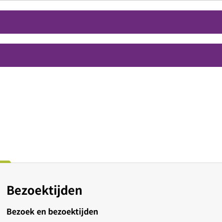
Bezoektijden
Bezoek en bezoektijden