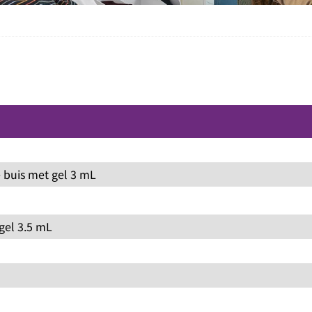
 buis met gel 3 mL
gel 3.5 mL