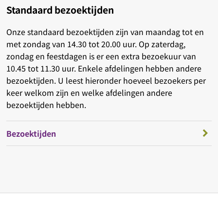
Standaard bezoektijden
Onze standaard bezoektijden zijn van maandag tot en
met zondag van 14.30 tot 20.00 uur. Op zaterdag,
zondag en feestdagen is er een extra bezoekuur van
10.45 tot 11.30 uur. Enkele afdelingen hebben andere
bezoektijden. U leest hieronder hoeveel bezoekers per
keer welkom zijn en welke afdelingen andere
bezoektijden hebben.
Bezoektijden