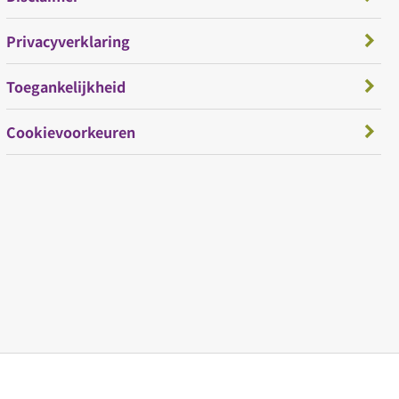
Privacyverklaring
Toegankelijkheid
Cookievoorkeuren