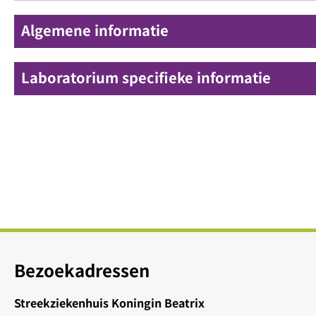
Algemene informatie
Laboratorium specifieke informatie
Bezoekadressen
Streekziekenhuis Koningin Beatrix