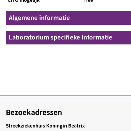
Algemene informatie
Laboratorium specifieke informatie
Bezoekadressen
Streekziekenhuis Koningin Beatrix