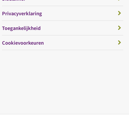
Privacyverklaring
Toegankelijkheid
Cookievoorkeuren