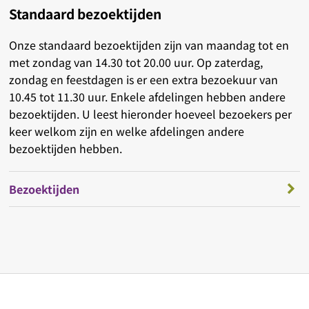
Standaard bezoektijden
Onze standaard bezoektijden zijn van maandag tot en
met zondag van 14.30 tot 20.00 uur. Op zaterdag,
zondag en feestdagen is er een extra bezoekuur van
10.45 tot 11.30 uur. Enkele afdelingen hebben andere
bezoektijden. U leest hieronder hoeveel bezoekers per
keer welkom zijn en welke afdelingen andere
bezoektijden hebben.
Bezoektijden