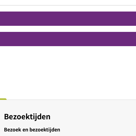
Bezoektijden
Bezoek en bezoektijden