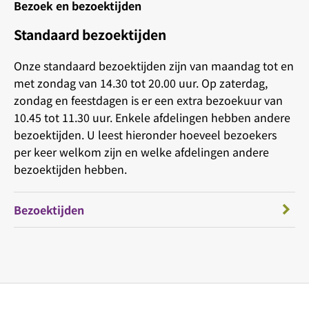
Bezoek en bezoektijden
Standaard bezoektijden
Onze standaard bezoektijden zijn van maandag tot en
met zondag van 14.30 tot 20.00 uur. Op zaterdag,
zondag en feestdagen is er een extra bezoekuur van
10.45 tot 11.30 uur. Enkele afdelingen hebben andere
bezoektijden. U leest hieronder hoeveel bezoekers
per keer welkom zijn en welke afdelingen andere
bezoektijden hebben.
Bezoektijden