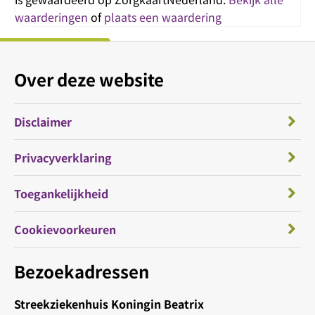
waarderingen
of
plaats een waardering
Over deze website
Disclaimer
Privacyverklaring
Toegankelijkheid
Cookievoorkeuren
Bezoekadressen
Streekziekenhuis Koningin Beatrix