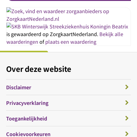
Streekziekenhuis Koningin Beatrix
is gewaardeerd op ZorgkaartNederland.
Bekijk alle
waarderingen
of
plaats een waardering
Over deze website
Disclaimer
Privacyverklaring
Toegankelijkheid
Cookievoorkeuren