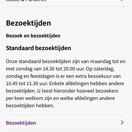
Bezoektijden
Bezoek en bezoektijden
Standaard bezoektijden
Onze standaard bezoektijden zijn van maandag tot en
met zondag van 14.30 tot 20.00 uur. Op zaterdag,
zondag en feestdagen is er een extra bezoekuur van
10.45 tot 11.30 uur. Enkele afdelingen hebben andere
bezoektijden. U leest hieronder hoeveel bezoekers
per keer welkom zijn en welke afdelingen andere
bezoektijden hebben.
Bezoektijden