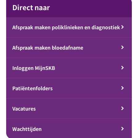
Direct naar
Afspraak maken poliklinieken en diagnostiek
Afspraak maken bloedafname
Inloggen MijnSKB
Patiëntenfolders
Vacatures
Wachttijden