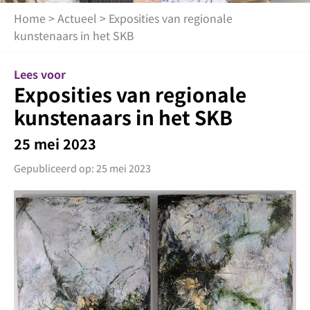
Home
>
Actueel
> Exposities van regionale
kunstenaars in het SKB
Lees voor
Exposities van regionale
kunstenaars in het SKB
25 mei 2023
Gepubliceerd op: 25 mei 2023