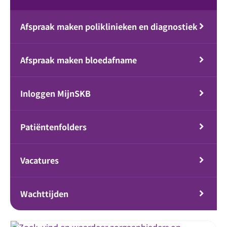
Afspraak maken poliklinieken en diagnostiek
Afspraak maken bloedafname
Inloggen MijnSKB
Patiëntenfolders
Vacatures
Wachttijden