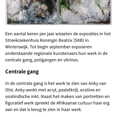
Een aantal keren per jaar wisselen de exposities in het
Streekziekenhuis Koningin Beatrix (SKB) in
Winterswijk. Tot begin september exposeren
onderstaande regionale kunstenaars hun werk in de
centrale gang, poligangen en vitrines.
Centrale gang
In de centrale gang is het werk te zien van Anky van
Olst. Anky werkt met acryl, pastelkrijt, ecoline en
oostindische inkt. Naast het maken van portretten en
figuratief werk spreekt de Afrikaanse cultuur haar erg
aan en dat is terug te zien in haar werk.