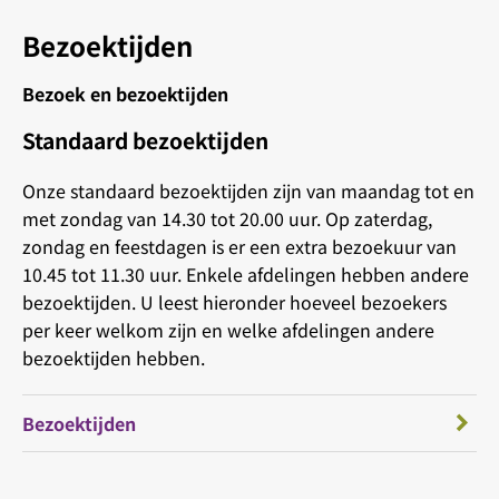
Bezoektijden
Bezoek en bezoektijden
Standaard bezoektijden
Onze standaard bezoektijden zijn van maandag tot en
met zondag van 14.30 tot 20.00 uur. Op zaterdag,
zondag en feestdagen is er een extra bezoekuur van
10.45 tot 11.30 uur. Enkele afdelingen hebben andere
bezoektijden. U leest hieronder hoeveel bezoekers
per keer welkom zijn en welke afdelingen andere
bezoektijden hebben.
Bezoektijden