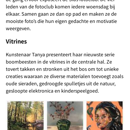
leden van de fotoclub komen iedere woensdag bij
elkaar. Samen gaan ze dan op pad en maken ze de
mooiste foto’s die hun eigen gedachte en motivatie
weergeven.
Vitrines
Kunstenaar Tanya presenteert haar nieuwste serie
boombeesten in de vitrines in de centrale hal. Ze
tovert takken en stronken uit het bos om tot unieke
creaties waaraan ze diverse materialen toevoegt zoals
oude sieraden, gedroogde spulletjes uit de natuur,
gesloopte elektronica en kinderspeelgoed.