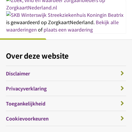
Streekziekenhuis Koningin Beatrix
is gewaardeerd op ZorgkaartNederland.
Bekijk alle
waarderingen
of
plaats een waardering
Over deze website
Disclaimer
Privacyverklaring
Toegankelijkheid
Cookievoorkeuren