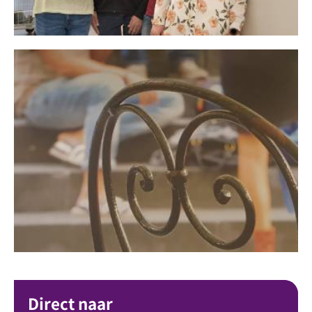
Direct naar