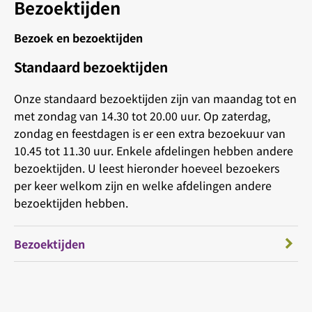
Bezoektijden
Bezoek en bezoektijden
Standaard bezoektijden
Onze standaard bezoektijden zijn van maandag tot en
met zondag van 14.30 tot 20.00 uur. Op zaterdag,
zondag en feestdagen is er een extra bezoekuur van
10.45 tot 11.30 uur. Enkele afdelingen hebben andere
bezoektijden. U leest hieronder hoeveel bezoekers
per keer welkom zijn en welke afdelingen andere
bezoektijden hebben.
Bezoektijden