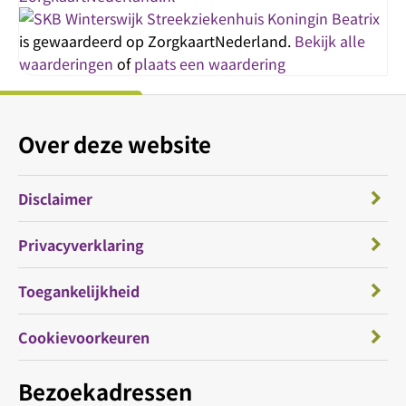
Streekziekenhuis Koningin Beatrix
is gewaardeerd op ZorgkaartNederland.
Bekijk alle
waarderingen
of
plaats een waardering
Over deze website
Disclaimer
Privacyverklaring
Toegankelijkheid
Cookievoorkeuren
Bezoekadressen