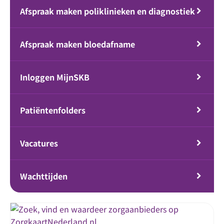
Afspraak maken poliklinieken en diagnostiek
Afspraak maken bloedafname
Inloggen MijnSKB
Patiëntenfolders
Vacatures
Wachttijden