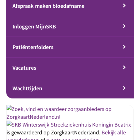
Afspraak maken bloedafname
Inloggen MijnSKB
Patiëntenfolders
Vacatures
Wachttijden
Streekziekenhuis Koningin Beatrix
is gewaardeerd op ZorgkaartNederland.
Bekijk alle