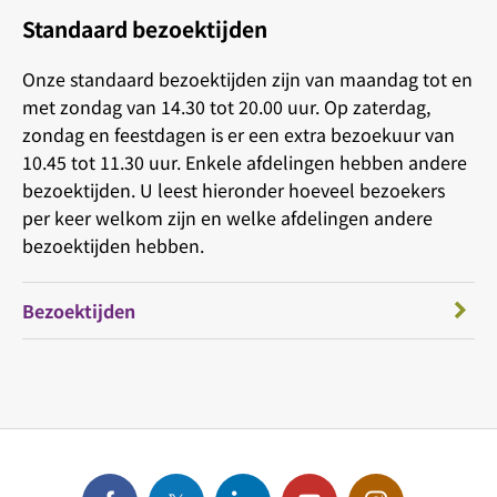
Standaard bezoektijden
Onze standaard bezoektijden zijn van maandag tot en
met zondag van 14.30 tot 20.00 uur. Op zaterdag,
zondag en feestdagen is er een extra bezoekuur van
10.45 tot 11.30 uur. Enkele afdelingen hebben andere
bezoektijden. U leest hieronder hoeveel bezoekers
per keer welkom zijn en welke afdelingen andere
bezoektijden hebben.
Bezoektijden