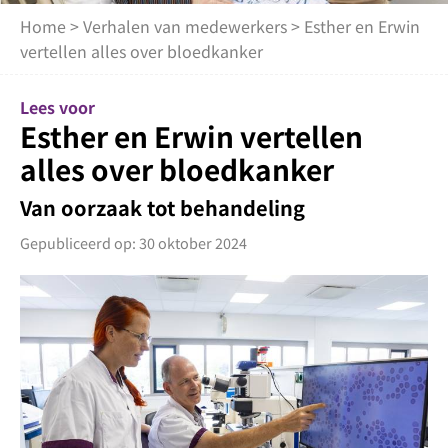
Home
>
Verhalen van medewerkers
> Esther en Erwin
vertellen alles over bloedkanker
Lees voor
Esther en Erwin vertellen
alles over bloedkanker
Van oorzaak tot behandeling
Gepubliceerd op: 30 oktober 2024