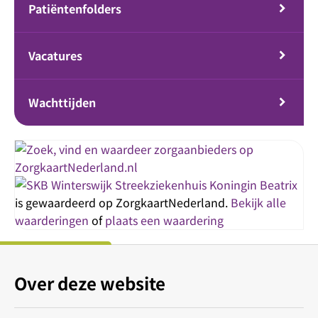
Patiëntenfolders
Vacatures
Wachttijden
Streekziekenhuis Koningin Beatrix
is gewaardeerd op ZorgkaartNederland.
Bekijk alle
waarderingen
of
plaats een waardering
Over deze website