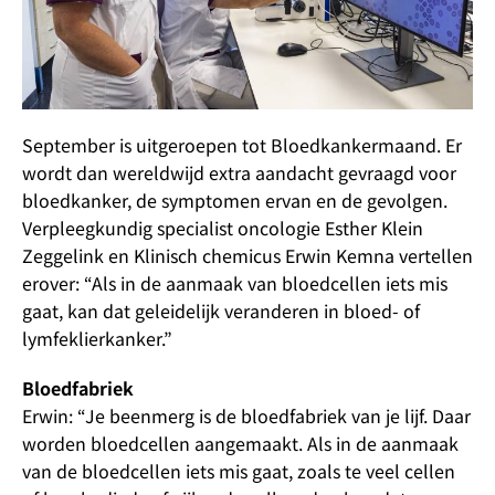
September is uitgeroepen tot Bloedkankermaand. Er
wordt dan wereldwijd extra aandacht gevraagd voor
bloedkanker, de symptomen ervan en de gevolgen.
Verpleegkundig specialist oncologie Esther Klein
Zeggelink en Klinisch chemicus Erwin Kemna vertellen
erover: “Als in de aanmaak van bloedcellen iets mis
gaat, kan dat geleidelijk veranderen in bloed- of
lymfeklierkanker.”
Bloedfabriek
Erwin: “Je beenmerg is de bloedfabriek van je lijf. Daar
worden bloedcellen aangemaakt. Als in de aanmaak
van de bloedcellen iets mis gaat, zoals te veel cellen