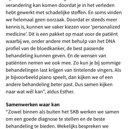
verandering kan komen doordat je in het verleden
hebt gewerkt met schadelijke stoffen. En soms vinden
we helemaal geen oorzaak. Doordat er steeds meer
kennis is, kunnen we vaker kiezen voor ‘personalized
medicine’. Dit is een pakket op maat voor de patiënt
waarbij we, onder andere met behulp van het DNA
profiel van de bloedkanker, de best passende
behandeling kunnen geven. En de wensen van
patiënten nemen we ook mee. Zo kun je bij sommige
behandelingen last krijgen van tintelende vingers. Als
je bijvoorbeeld piano speelt, dan kijken we of een
andere behandeling beter past. Dus samen kijken
naar wat wél kan”, aldus Esther.
Samenwerken waar kan
“Zowel binnen als buiten het SKB werken we samen
om een goede diagnose te stellen en de beste
behandeling te bieden. Wekelijks bespreken we