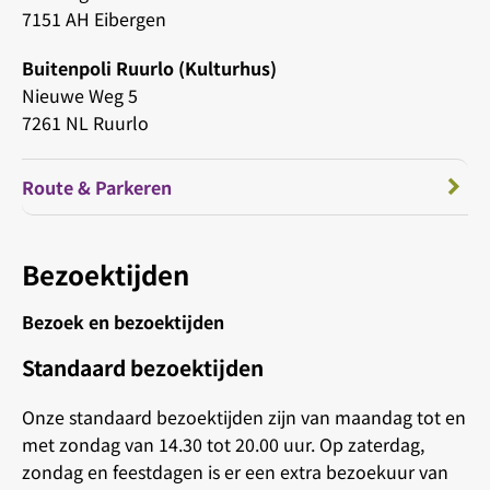
7151 AH Eibergen
Buitenpoli Ruurlo (Kulturhus)
Nieuwe Weg 5
7261 NL Ruurlo
Route & Parkeren
Bezoektijden
Bezoek en bezoektijden
Standaard bezoektijden
Onze standaard bezoektijden zijn van maandag tot en
met zondag van 14.30 tot 20.00 uur. Op zaterdag,
zondag en feestdagen is er een extra bezoekuur van