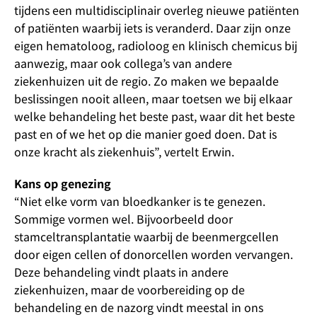
tijdens een multidisciplinair overleg nieuwe patiënten
of patiënten waarbij iets is veranderd. Daar zijn onze
eigen hematoloog, radioloog en klinisch chemicus bij
aanwezig, maar ook collega’s van andere
ziekenhuizen uit de regio. Zo maken we bepaalde
beslissingen nooit alleen, maar toetsen we bij elkaar
welke behandeling het beste past, waar dit het beste
past en of we het op die manier goed doen. Dat is
onze kracht als ziekenhuis”, vertelt Erwin.
Kans op genezing
“Niet elke vorm van bloedkanker is te genezen.
Sommige vormen wel. Bijvoorbeeld door
stamceltransplantatie waarbij de beenmergcellen
door eigen cellen of donorcellen worden vervangen.
Deze behandeling vindt plaats in andere
ziekenhuizen, maar de voorbereiding op de
behandeling en de nazorg vindt meestal in ons