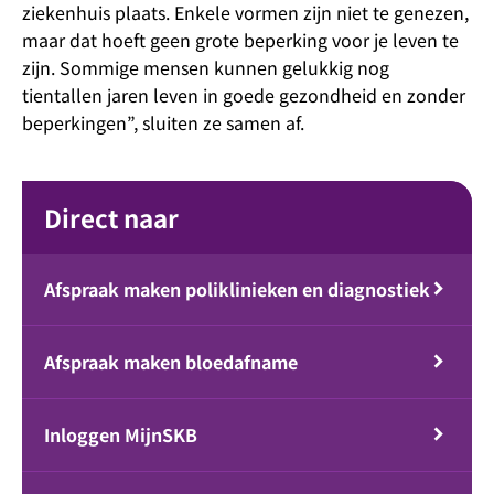
ziekenhuis plaats. Enkele vormen zijn niet te genezen,
maar dat hoeft geen grote beperking voor je leven te
zijn. Sommige mensen kunnen gelukkig nog
tientallen jaren leven in goede gezondheid en zonder
beperkingen”, sluiten ze samen af.
Direct naar
Afspraak maken poliklinieken en diagnostiek
Afspraak maken bloedafname
Inloggen MijnSKB