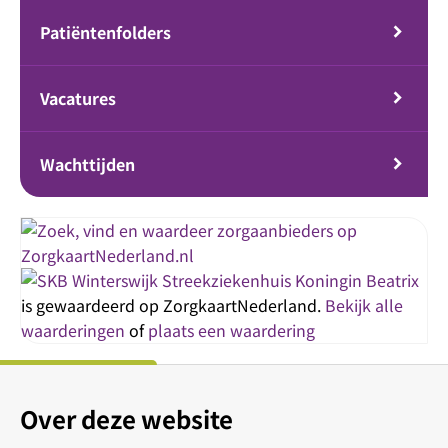
Patiëntenfolders
Vacatures
Wachttijden
Streekziekenhuis Koningin Beatrix
is gewaardeerd op ZorgkaartNederland.
Bekijk alle
waarderingen
of
plaats een waardering
Over deze website