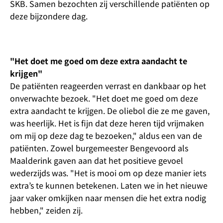
SKB. Samen bezochten zij verschillende patiënten op
deze bijzondere dag.
"Het doet me goed om deze extra aandacht te
krijgen"
De patiënten reageerden verrast en dankbaar op het
onverwachte bezoek. "Het doet me goed om deze
extra aandacht te krijgen. De oliebol die ze me gaven,
was heerlijk. Het is fijn dat deze heren tijd vrijmaken
om mij op deze dag te bezoeken," aldus een van de
patiënten. Zowel burgemeester Bengevoord als
Maalderink gaven aan dat het positieve gevoel
wederzijds was. "Het is mooi om op deze manier iets
extra’s te kunnen betekenen. Laten we in het nieuwe
jaar vaker omkijken naar mensen die het extra nodig
hebben," zeiden zij.