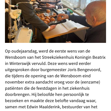
Op oudejaarsdag, werd de eerste wens van de
Wensboom van het Streekziekenhuis Koningin Beatrix
in Winterswijk vervuld. Deze wens werd eerder
uitgesproken door burgemeester Joris Bengevoord,
die tijdens de opening van de Wensboom eind
november extra aandacht vroeg voor de (eenzame)
patiënten die de feestdagen in het ziekenhuis
doorbrengen. Hij beloofde hen persoonlijk te
bezoeken en maakte deze belofte vandaag waar,
samen met Edwin Maalderink, bestuurder van het