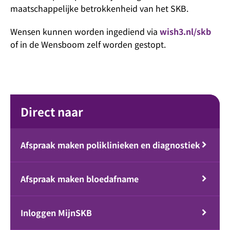
maatschappelijke betrokkenheid van het SKB.
Wensen kunnen worden ingediend via
wish3.nl/skb
of in de Wensboom zelf worden gestopt.
Direct naar
Afspraak maken poliklinieken en diagnostiek
Afspraak maken bloedafname
Inloggen MijnSKB