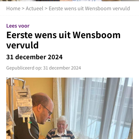
Home
>
Actueel
> Eerste wens uit Wensboom vervuld
Lees voor
Eerste wens uit Wensboom
vervuld
31 december 2024
Gepubliceerd op: 31 december 2024