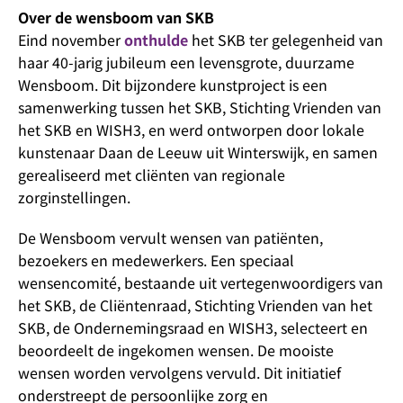
Over de wensboom van SKB
Eind november
onthulde
het SKB ter gelegenheid van
haar 40-jarig jubileum een levensgrote, duurzame
Wensboom. Dit bijzondere kunstproject is een
samenwerking tussen het SKB, Stichting Vrienden van
het SKB en WISH3, en werd ontworpen door lokale
kunstenaar Daan de Leeuw uit Winterswijk, en samen
gerealiseerd met cliënten van regionale
zorginstellingen.
De Wensboom vervult wensen van patiënten,
bezoekers en medewerkers. Een speciaal
wensencomité, bestaande uit vertegenwoordigers van
het SKB, de Cliëntenraad, Stichting Vrienden van het
SKB, de Ondernemingsraad en WISH3, selecteert en
beoordeelt de ingekomen wensen. De mooiste
wensen worden vervolgens vervuld. Dit initiatief
onderstreept de persoonlijke zorg en