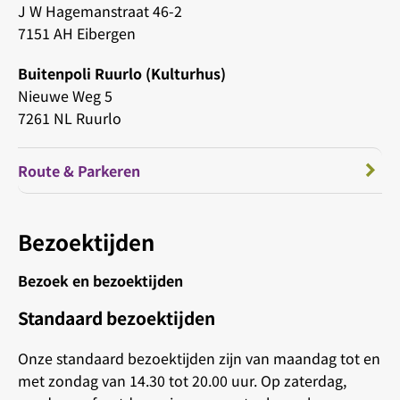
J W Hagemanstraat 46-2
7151 AH Eibergen
Buitenpoli Ruurlo (Kulturhus)
Nieuwe Weg 5
7261 NL Ruurlo
Route & Parkeren
Bezoektijden
Bezoek en bezoektijden
Standaard bezoektijden
Onze standaard bezoektijden zijn van maandag tot en
met zondag van 14.30 tot 20.00 uur. Op zaterdag,