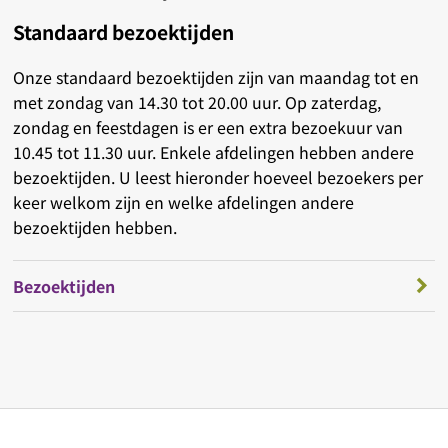
Standaard bezoektijden
Onze standaard bezoektijden zijn van maandag tot en
met zondag van 14.30 tot 20.00 uur. Op zaterdag,
zondag en feestdagen is er een extra bezoekuur van
10.45 tot 11.30 uur. Enkele afdelingen hebben andere
bezoektijden. U leest hieronder hoeveel bezoekers per
keer welkom zijn en welke afdelingen andere
bezoektijden hebben.
Bezoektijden