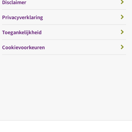
Disclaimer
Privacyverklaring
Toegankelijkheid
Cookievoorkeuren