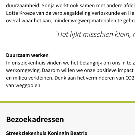
duurzaamheid. Sonja werkt ook samen met andere afdel
Lotte Kroeze van de verpleegafdeling Verloskunde en H
overal waar het kan, minder wegwerpmaterialen te gebruik
“Het lijkt misschien klein,
Duurzaam werken
In ons ziekenhuis vinden we het belangrijk om ons in t
werkomgeving. Daarom willen we onze positieve impact o
en milieu verkleinen. Denk aan het verminderen van CO2
van weggooien.
Bezoekadressen
Streekziekenhuis Koningin Beatrix