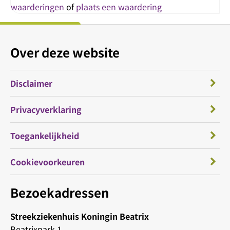
waarderingen
of
plaats een waardering
Over deze website
Disclaimer
Privacyverklaring
Toegankelijkheid
Cookievoorkeuren
Bezoekadressen
Streekziekenhuis Koningin Beatrix
Beatrixpark 1