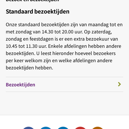
Standaard bezoektijden
Onze standaard bezoektijden zijn van maandag tot en
met zondag van 14.30 tot 20.00 uur. Op zaterdag,
zondag en feestdagen is er een extra bezoekuur van
10.45 tot 11.30 uur. Enkele afdelingen hebben andere
bezoektijden. U leest hieronder hoeveel bezoekers
per keer welkom zijn en welke afdelingen andere
bezoektijden hebben.
Bezoektijden