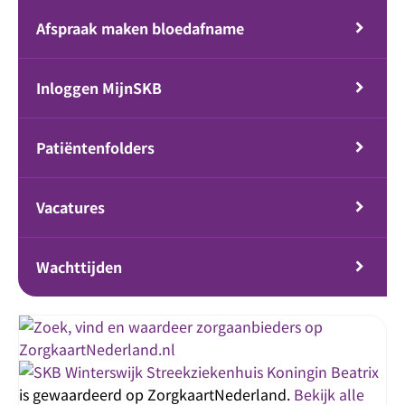
Afspraak maken bloedafname
Inloggen MijnSKB
Patiëntenfolders
Vacatures
Wachttijden
Streekziekenhuis Koningin Beatrix
is gewaardeerd op ZorgkaartNederland.
Bekijk alle