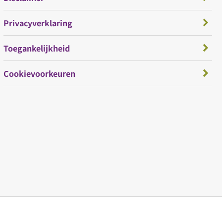
Privacyverklaring
Toegankelijkheid
Cookievoorkeuren