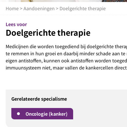
Home
>
Aandoeningen
> Doelgerichte therapie
Lees voor
Doelgerichte therapie
Medicijnen die worden toegediend bij doelgerichte thera
te remmen in hun groei en daarbij minder schade aan te 
eigen antistoffen, kunnen ook antistoffen worden toeged
immuunsysteem niet, maar vallen de kankercellen direct
Gerelateerde specialisme
Oncologie (kanker)