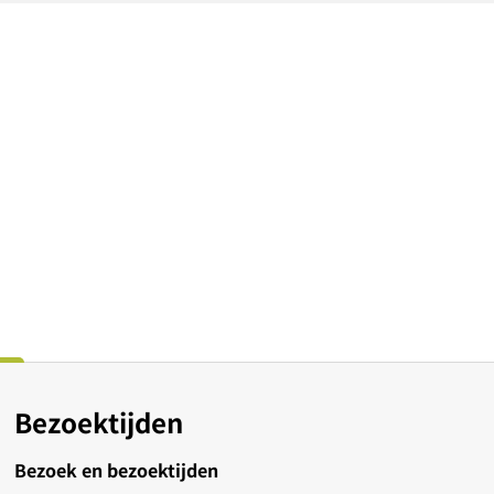
Bezoektijden
Bezoek en bezoektijden