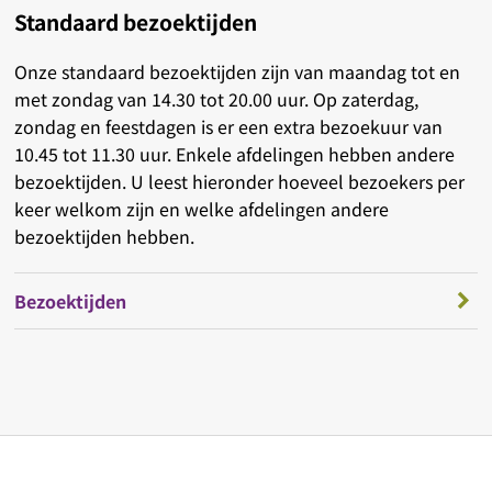
Standaard bezoektijden
Onze standaard bezoektijden zijn van maandag tot en
met zondag van 14.30 tot 20.00 uur. Op zaterdag,
zondag en feestdagen is er een extra bezoekuur van
10.45 tot 11.30 uur. Enkele afdelingen hebben andere
bezoektijden. U leest hieronder hoeveel bezoekers per
keer welkom zijn en welke afdelingen andere
bezoektijden hebben.
Bezoektijden