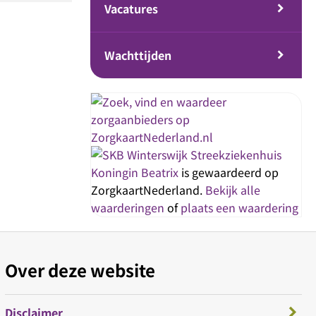
Vacatures
Wachttijden
Streekziekenhuis
Koningin Beatrix
is gewaardeerd op
ZorgkaartNederland.
Bekijk alle
waarderingen
of
plaats een waardering
Over deze website
Disclaimer