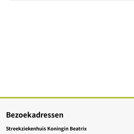
Bezoekadressen
Streekziekenhuis Koningin Beatrix