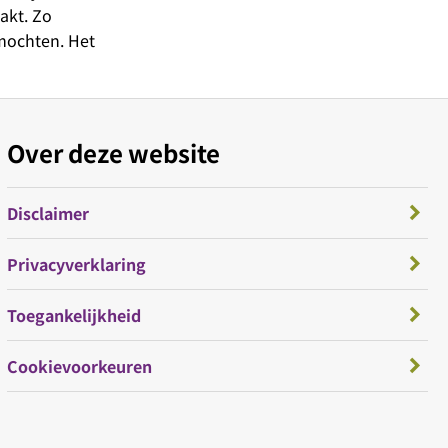
akt. Zo
 mochten. Het
Over deze website
Disclaimer
Privacyverklaring
Toegankelijkheid
Cookievoorkeuren