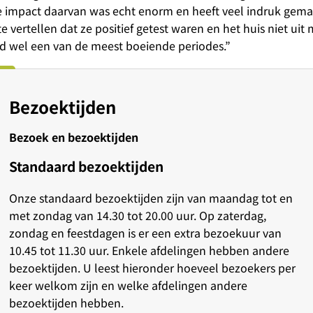
e impact daarvan was echt enorm en heeft veel indruk gema
vertellen dat ze positief getest waren en het huis niet uit
ed wel een van de meest boeiende periodes.”
Bezoektijden
Bezoek en bezoektijden
Standaard bezoektijden
Onze standaard bezoektijden zijn van maandag tot en
met zondag van 14.30 tot 20.00 uur. Op zaterdag,
zondag en feestdagen is er een extra bezoekuur van
10.45 tot 11.30 uur. Enkele afdelingen hebben andere
bezoektijden. U leest hieronder hoeveel bezoekers per
keer welkom zijn en welke afdelingen andere
bezoektijden hebben.