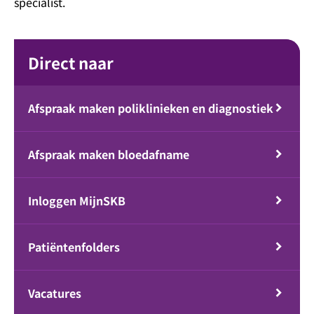
specialist.
Direct naar
Afspraak maken poliklinieken en diagnostiek
Afspraak maken bloedafname
Inloggen MijnSKB
Patiëntenfolders
Vacatures