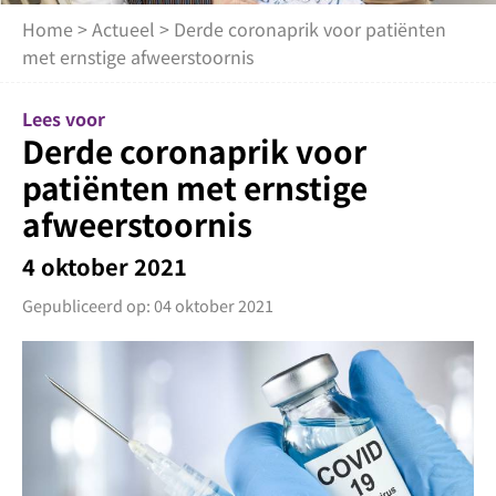
Home
>
Actueel
> Derde coronaprik voor patiënten
met ernstige afweerstoornis
Lees voor
Derde coronaprik voor
patiënten met ernstige
afweerstoornis
4 oktober 2021
Gepubliceerd op: 04 oktober 2021