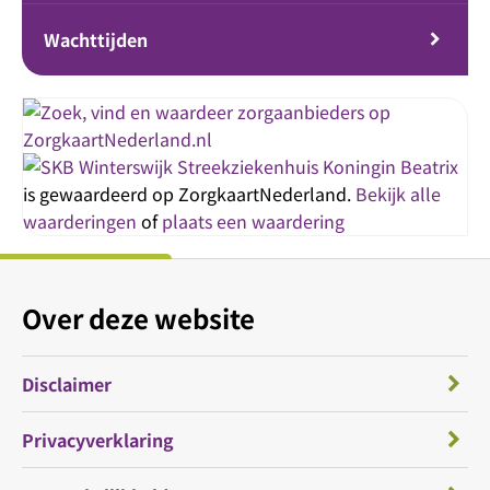
Wachttijden
Streekziekenhuis Koningin Beatrix
is gewaardeerd op ZorgkaartNederland.
Bekijk alle
waarderingen
of
plaats een waardering
Over deze website
Disclaimer
Privacyverklaring