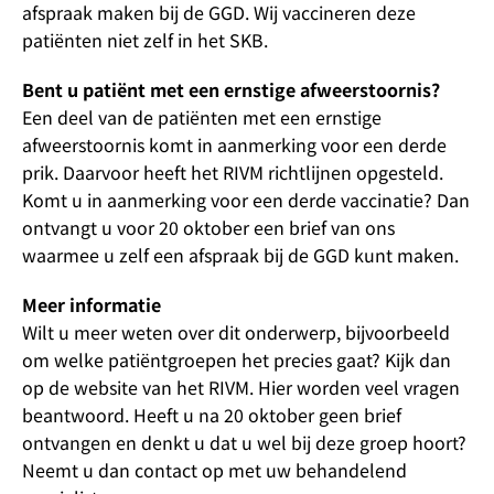
afspraak maken bij de GGD. Wij vaccineren deze
patiënten niet zelf in het SKB.
Bent u patiënt met een ernstige afweerstoornis?
Een deel van de patiënten met een ernstige
afweerstoornis komt in aanmerking voor een derde
prik. Daarvoor heeft het RIVM richtlijnen opgesteld.
Komt u in aanmerking voor een derde vaccinatie? Dan
ontvangt u voor 20 oktober een brief van ons
waarmee u zelf een afspraak bij de GGD kunt maken.
Meer informatie
Wilt u meer weten over dit onderwerp, bijvoorbeeld
om welke patiëntgroepen het precies gaat? Kijk dan
op de website van het RIVM. Hier worden veel vragen
beantwoord. Heeft u na 20 oktober geen brief
ontvangen en denkt u dat u wel bij deze groep hoort?
Neemt u dan contact op met uw behandelend