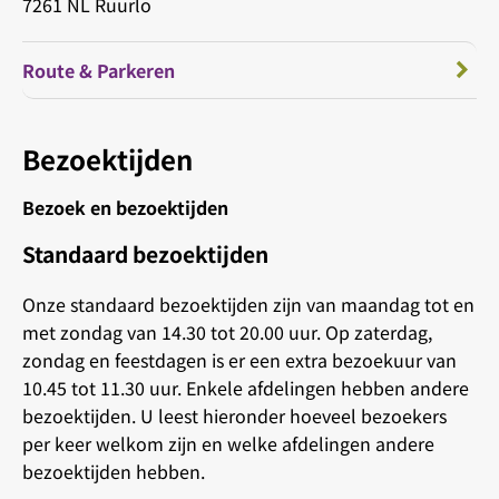
7261 NL Ruurlo
Route & Parkeren
Bezoektijden
Bezoek en bezoektijden
Standaard bezoektijden
Onze standaard bezoektijden zijn van maandag tot en
met zondag van 14.30 tot 20.00 uur. Op zaterdag,
zondag en feestdagen is er een extra bezoekuur van
10.45 tot 11.30 uur. Enkele afdelingen hebben andere
bezoektijden. U leest hieronder hoeveel bezoekers
per keer welkom zijn en welke afdelingen andere
bezoektijden hebben.