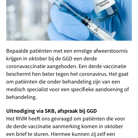
Bepaalde patiënten met een ernstige afweerstoornis
krijgen in oktober bij de GGD een derde
coronavaccinatie aangeboden. Een derde vaccinatie
beschermt hen beter tegen het coronavirus. Het gaat
om patiënten die onder behandeling zijn van een
medisch specialist voor een specifieke aandoening of
behandeling.
Uitnodiging via SKB, afspraak bij GGD
Het RIVM heeft ons gevraagd om patiënten die voor
de derde vaccinatie aanmerking komen in oktober
een brief te sturen. Hiermee kunnen zij zelf een