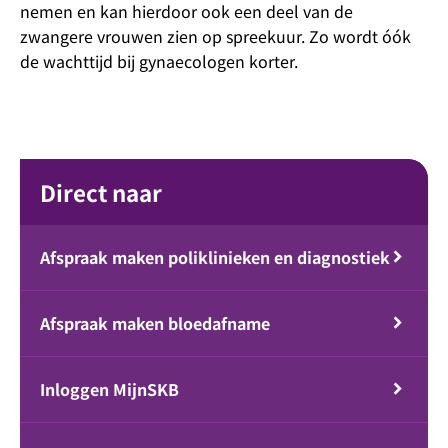
nemen en kan hierdoor ook een deel van de
zwangere vrouwen zien op spreekuur. Zo wordt óók
de wachttijd bij gynaecologen korter.
Direct naar
Afspraak maken poliklinieken en diagnostiek
Afspraak maken bloedafname
Inloggen MijnSKB