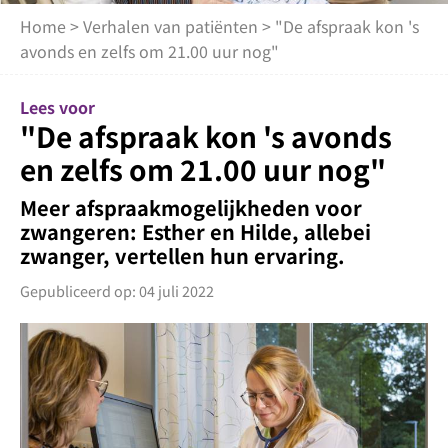
Home
>
Verhalen van patiënten
> "De afspraak kon 's
avonds en zelfs om 21.00 uur nog"
Lees voor
"De afspraak kon 's avonds
en zelfs om 21.00 uur nog"
Meer afspraakmogelijkheden voor
zwangeren: Esther en Hilde, allebei
zwanger, vertellen hun ervaring.
Gepubliceerd op: 04 juli 2022