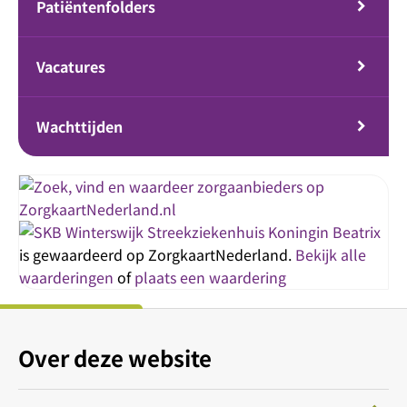
Patiëntenfolders
Vacatures
Wachttijden
Streekziekenhuis Koningin Beatrix
is gewaardeerd op ZorgkaartNederland.
Bekijk alle
waarderingen
of
plaats een waardering
Over deze website