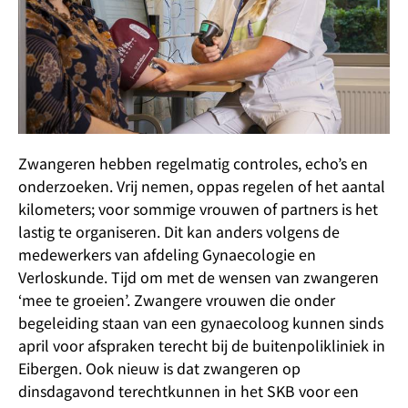
Zwangeren hebben regelmatig controles, echo’s en
onderzoeken. Vrij nemen, oppas regelen of het aantal
kilometers; voor sommige vrouwen of partners is het
lastig te organiseren. Dit kan anders volgens de
medewerkers van afdeling Gynaecologie en
Verloskunde. Tijd om met de wensen van zwangeren
‘mee te groeien’. Zwangere vrouwen die onder
begeleiding staan van een gynaecoloog kunnen sinds
april voor afspraken terecht bij de buitenpolikliniek in
Eibergen. Ook nieuw is dat zwangeren op
dinsdagavond terechtkunnen in het SKB voor een