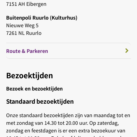
7151 AH Eibergen
Buitenpoli Ruurlo (Kulturhus)
Nieuwe Weg 5
7261 NL Ruurlo
Route & Parkeren
Bezoektijden
Bezoek en bezoektijden
Standaard bezoektijden
Onze standaard bezoektijden zijn van maandag tot en
met zondag van 14.30 tot 20.00 uur. Op zaterdag,
zondag en feestdagen is er een extra bezoekuur van