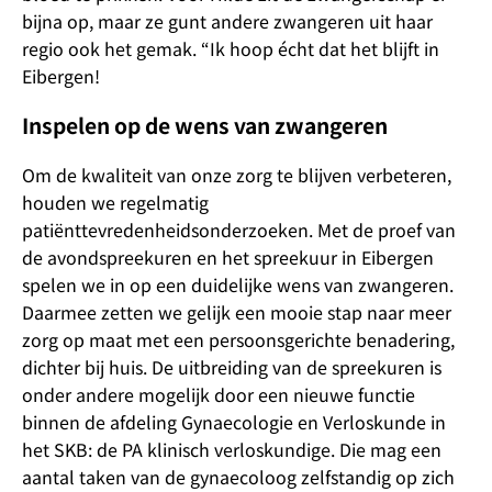
bijna op, maar ze gunt andere zwangeren uit haar
regio ook het gemak. “Ik hoop écht dat het blijft in
Eibergen!
Inspelen op de wens van zwangeren
Om de kwaliteit van onze zorg te blijven verbeteren,
houden we regelmatig
patiënttevredenheidsonderzoeken. Met de proef van
de avondspreekuren en het spreekuur in Eibergen
spelen we in op een duidelijke wens van zwangeren.
Daarmee zetten we gelijk een mooie stap naar meer
zorg op maat met een persoonsgerichte benadering,
dichter bij huis. De uitbreiding van de spreekuren is
onder andere mogelijk door een nieuwe functie
binnen de afdeling Gynaecologie en Verloskunde in
het SKB: de PA klinisch verloskundige. Die mag een
aantal taken van de gynaecoloog zelfstandig op zich