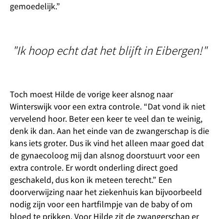
gemoedelijk.”
"Ik hoop echt dat het blijft in Eibergen!"
Toch moest Hilde de vorige keer alsnog naar
Winterswijk voor een extra controle. “Dat vond ik niet
vervelend hoor. Beter een keer te veel dan te weinig,
denk ik dan. Aan het einde van de zwangerschap is die
kans iets groter. Dus ik vind het alleen maar goed dat
de gynaecoloog mij dan alsnog doorstuurt voor een
extra controle. Er wordt onderling direct goed
geschakeld, dus kon ik meteen terecht.” Een
doorverwijzing naar het ziekenhuis kan bijvoorbeeld
nodig zijn voor een hartfilmpje van de baby of om
bloed te prikken. Voor Hilde zit de zwangerschap er