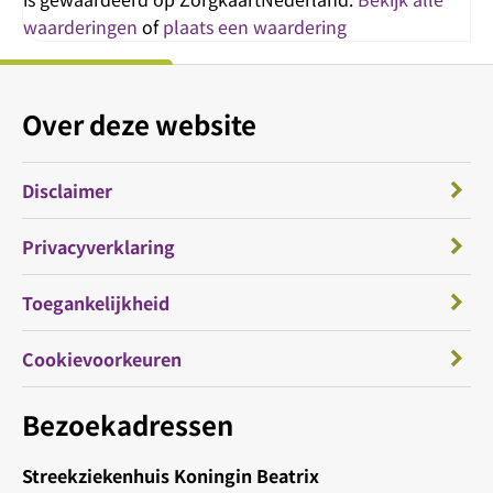
waarderingen
of
plaats een waardering
Over deze website
Disclaimer
Privacyverklaring
Toegankelijkheid
Cookievoorkeuren
Bezoekadressen
Streekziekenhuis Koningin Beatrix