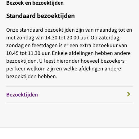
Bezoek en bezoektijden
Standaard bezoektijden
Onze standaard bezoektijden zijn van maandag tot en
met zondag van 14.30 tot 20.00 uur. Op zaterdag,
zondag en feestdagen is er een extra bezoekuur van
10.45 tot 11.30 uur. Enkele afdelingen hebben andere
bezoektijden. U leest hieronder hoeveel bezoekers
per keer welkom zijn en welke afdelingen andere
bezoektijden hebben.
Bezoektijden