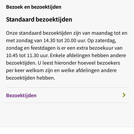
Bezoek en bezoektijden
Standaard bezoektijden
Onze standaard bezoektijden zijn van maandag tot en
met zondag van 14.30 tot 20.00 uur. Op zaterdag,
zondag en feestdagen is er een extra bezoekuur van
10.45 tot 11.30 uur. Enkele afdelingen hebben andere
bezoektijden. U leest hieronder hoeveel bezoekers
per keer welkom zijn en welke afdelingen andere
bezoektijden hebben.
Bezoektijden