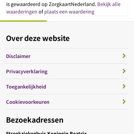
is gewaardeerd op ZorgkaartNederland.
Bekijk alle
waarderingen
of
plaats een waardering
Over deze website
Disclaimer
Privacyverklaring
Toegankelijkheid
Cookievoorkeuren
Bezoekadressen
Streekziekenhuis Koningin Beatrix