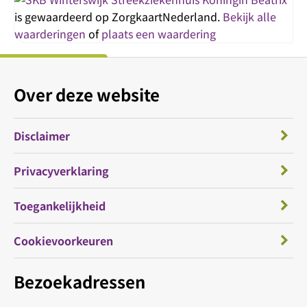
is gewaardeerd op ZorgkaartNederland.
Bekijk alle
waarderingen
of
plaats een waardering
Over deze website
Disclaimer
Privacyverklaring
Toegankelijkheid
Cookievoorkeuren
Bezoekadressen