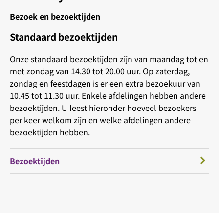
Bezoek en bezoektijden
Standaard bezoektijden
Onze standaard bezoektijden zijn van maandag tot en
met zondag van 14.30 tot 20.00 uur. Op zaterdag,
zondag en feestdagen is er een extra bezoekuur van
10.45 tot 11.30 uur. Enkele afdelingen hebben andere
bezoektijden. U leest hieronder hoeveel bezoekers
per keer welkom zijn en welke afdelingen andere
bezoektijden hebben.
Bezoektijden