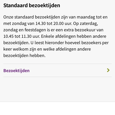
Standaard bezoektijden
Onze standaard bezoektijden zijn van maandag tot en
met zondag van 14.30 tot 20.00 uur. Op zaterdag,
zondag en feestdagen is er een extra bezoekuur van
10.45 tot 11.30 uur. Enkele afdelingen hebben andere
bezoektijden. U leest hieronder hoeveel bezoekers per
keer welkom zijn en welke afdelingen andere
bezoektijden hebben.
Bezoektijden