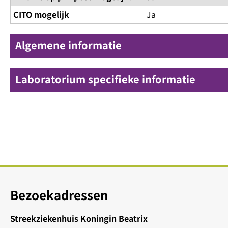
CITO mogelijk
Ja
Algemene informatie
Laboratorium specifieke informatie
Bezoekadressen
Streekziekenhuis Koningin Beatrix