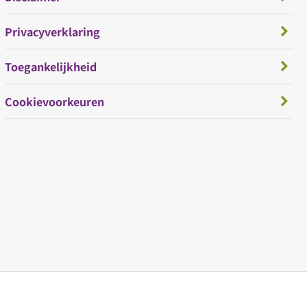
Privacyverklaring
Toegankelijkheid
Cookievoorkeuren