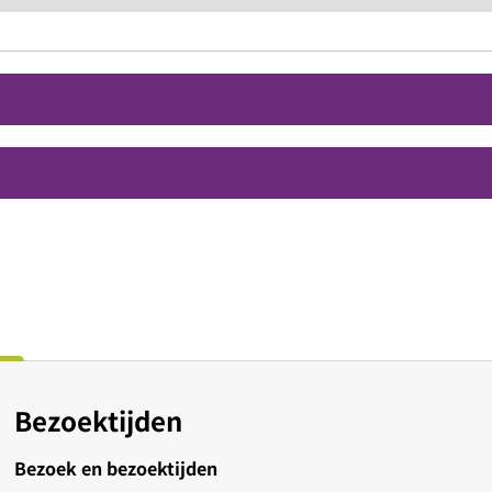
Bezoektijden
Bezoek en bezoektijden