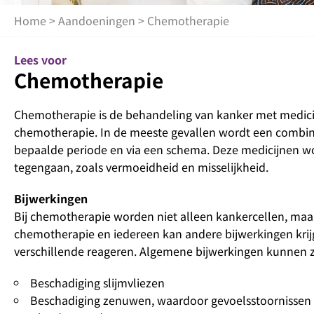
Home
>
Aandoeningen
> Chemotherapie
Lees voor
Chemotherapie
Chemotherapie is de behandeling van kanker met medicij
chemotherapie. In de meeste gevallen wordt een combina
bepaalde periode en via een schema. Deze medicijnen w
tegengaan, zoals vermoeidheid en misselijkheid.
Bijwerkingen
Bij chemotherapie worden niet alleen kankercellen, maar
chemotherapie en iedereen kan andere bijwerkingen krij
verschillende reageren. Algemene bijwerkingen kunnen z
Beschadiging slijmvliezen
Beschadiging zenuwen, waardoor gevoelsstoornissen