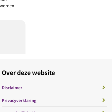
 worden
Over deze website
Disclaimer
Privacyverklaring