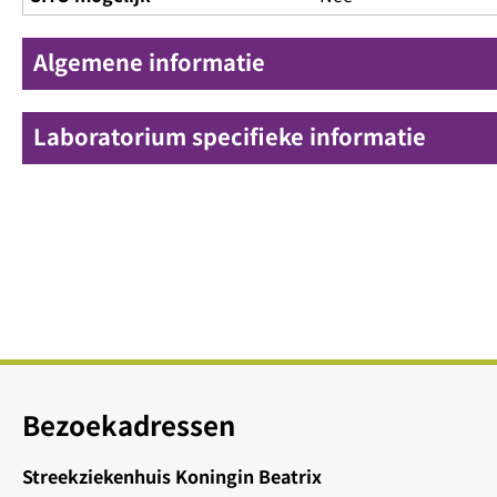
Algemene informatie
Laboratorium specifieke informatie
Bezoekadressen
Streekziekenhuis Koningin Beatrix