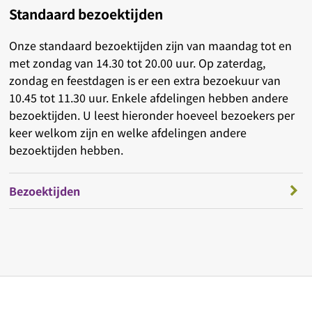
Standaard bezoektijden
Onze standaard bezoektijden zijn van maandag tot en
met zondag van 14.30 tot 20.00 uur. Op zaterdag,
zondag en feestdagen is er een extra bezoekuur van
10.45 tot 11.30 uur. Enkele afdelingen hebben andere
bezoektijden. U leest hieronder hoeveel bezoekers per
keer welkom zijn en welke afdelingen andere
bezoektijden hebben.
Bezoektijden