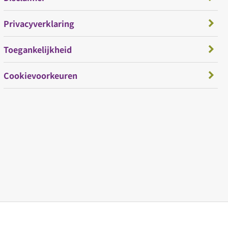
Privacyverklaring
Toegankelijkheid
Cookievoorkeuren