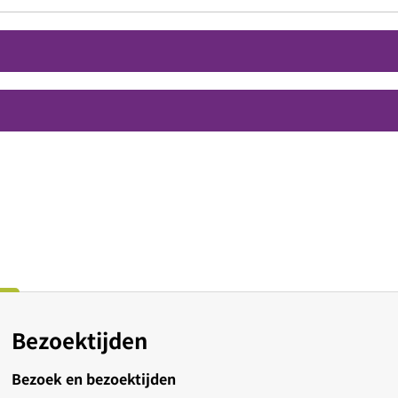
Bezoektijden
Bezoek en bezoektijden