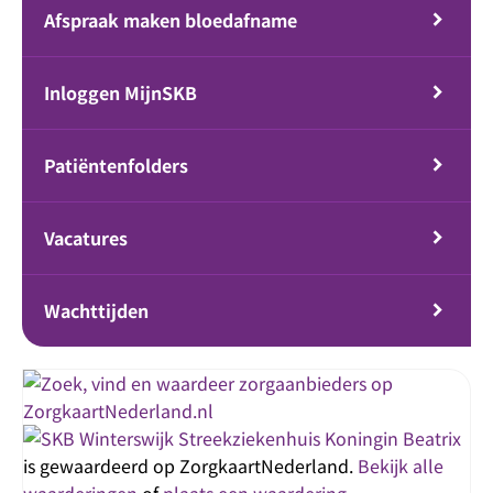
Afspraak maken bloedafname
Inloggen MijnSKB
Patiëntenfolders
Vacatures
Wachttijden
Streekziekenhuis Koningin Beatrix
is gewaardeerd op ZorgkaartNederland.
Bekijk alle