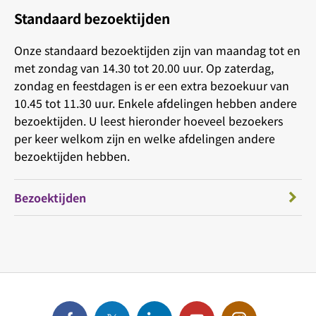
Standaard bezoektijden
Onze standaard bezoektijden zijn van maandag tot en
met zondag van 14.30 tot 20.00 uur. Op zaterdag,
zondag en feestdagen is er een extra bezoekuur van
10.45 tot 11.30 uur. Enkele afdelingen hebben andere
bezoektijden. U leest hieronder hoeveel bezoekers
per keer welkom zijn en welke afdelingen andere
bezoektijden hebben.
Bezoektijden