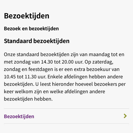
Bezoektijden
Bezoek en bezoektijden
Standaard bezoektijden
Onze standaard bezoektijden zijn van maandag tot en
met zondag van 14.30 tot 20.00 uur. Op zaterdag,
zondag en feestdagen is er een extra bezoekuur van
10.45 tot 11.30 uur. Enkele afdelingen hebben andere
bezoektijden. U leest hieronder hoeveel bezoekers per
keer welkom zijn en welke afdelingen andere
bezoektijden hebben.
Bezoektijden