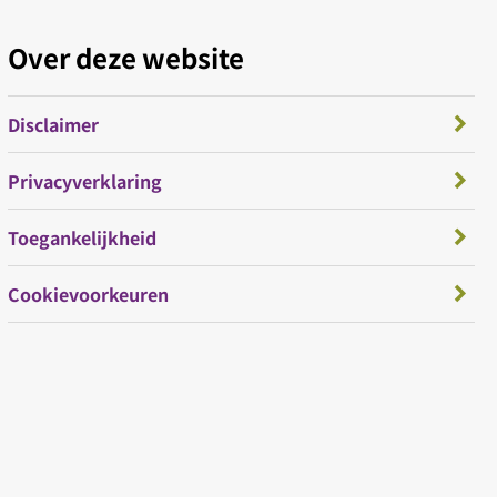
Over deze website
Disclaimer
Privacyverklaring
Toegankelijkheid
Cookievoorkeuren