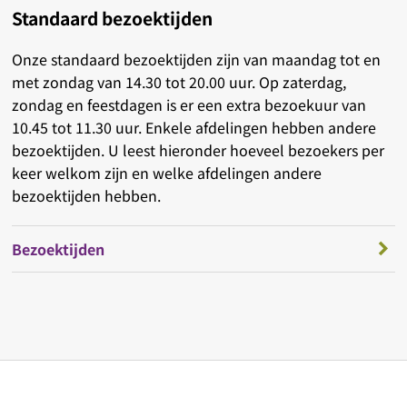
Standaard bezoektijden
Onze standaard bezoektijden zijn van maandag tot en
met zondag van 14.30 tot 20.00 uur. Op zaterdag,
zondag en feestdagen is er een extra bezoekuur van
10.45 tot 11.30 uur. Enkele afdelingen hebben andere
bezoektijden. U leest hieronder hoeveel bezoekers per
keer welkom zijn en welke afdelingen andere
bezoektijden hebben.
Bezoektijden