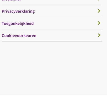
Privacyverklaring
Toegankelijkheid
Cookievoorkeuren