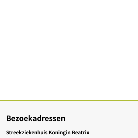
Bezoekadressen
Streekziekenhuis Koningin Beatrix