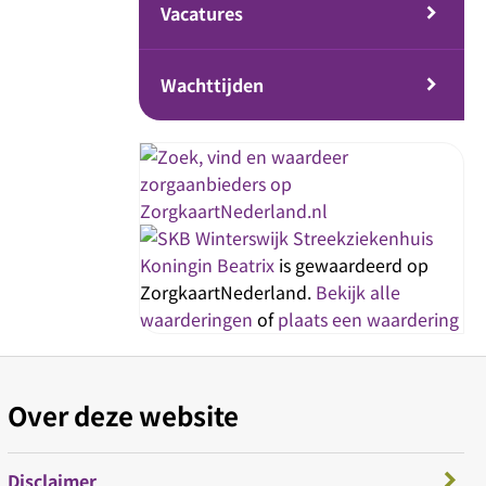
Vacatures
Wachttijden
Streekziekenhuis
Koningin Beatrix
is gewaardeerd op
ZorgkaartNederland.
Bekijk alle
waarderingen
of
plaats een waardering
Over deze website
Disclaimer