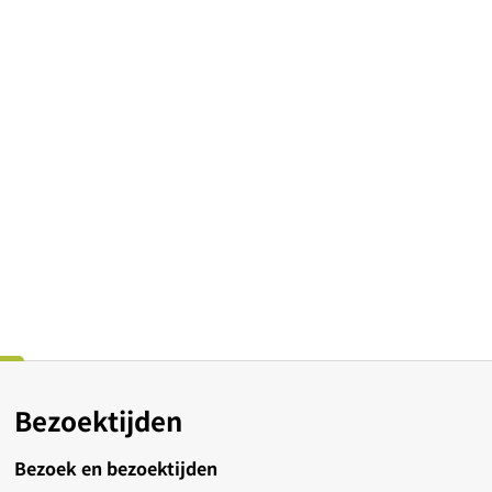
Bezoektijden
Bezoek en bezoektijden