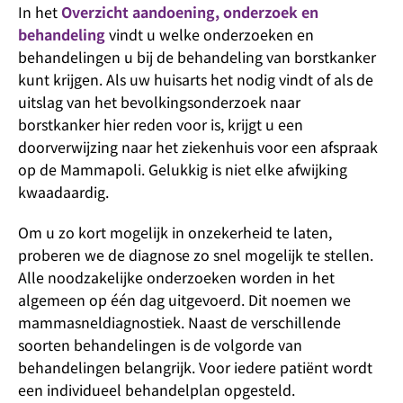
In het
Overzicht aandoening, onderzoek en
behandeling
vindt u welke onderzoeken en
behandelingen u bij de behandeling van borstkanker
kunt krijgen. Als uw huisarts het nodig vindt of als de
uitslag van het bevolkingsonderzoek naar
borstkanker hier reden voor is, krijgt u een
doorverwijzing naar het ziekenhuis voor een afspraak
op de Mammapoli. Gelukkig is niet elke afwijking
kwaadaardig.
Om u zo kort mogelijk in onzekerheid te laten,
proberen we de diagnose zo snel mogelijk te stellen.
Alle noodzakelijke onderzoeken worden in het
algemeen op één dag uitgevoerd. Dit noemen we
mammasneldiagnostiek. Naast de verschillende
soorten behandelingen is de volgorde van
behandelingen belangrijk. Voor iedere patiënt wordt
een individueel behandelplan opgesteld.