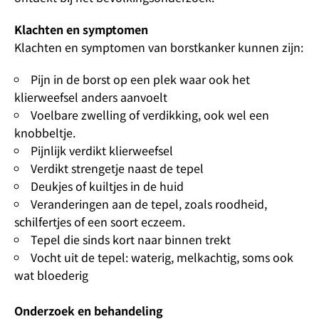
Klachten en symptomen
Klachten en symptomen van borstkanker kunnen zijn:
Pijn in de borst op een plek waar ook het
klierweefsel anders aanvoelt
Voelbare zwelling of verdikking, ook wel een
knobbeltje.
Pijnlijk verdikt klierweefsel
Verdikt strengetje naast de tepel
Deukjes of kuiltjes in de huid
Veranderingen aan de tepel, zoals roodheid,
schilfertjes of een soort eczeem.
Tepel die sinds kort naar binnen trekt
Vocht uit de tepel: waterig, melkachtig, soms ook
wat bloederig
Onderzoek en behandeling