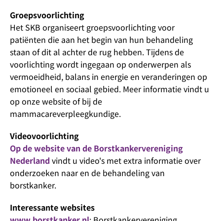
Groepsvoorlichting
Het SKB organiseert groepsvoorlichting voor
patiënten die aan het begin van hun behandeling
staan of dit al achter de rug hebben. Tijdens de
voorlichting wordt ingegaan op onderwerpen als
vermoeidheid, balans in energie en veranderingen op
emotioneel en sociaal gebied. Meer informatie vindt u
op onze website of bij de
mammacareverpleegkundige.
Videovoorlichting
Op de website van de Borstkankervereniging
Nederland
vindt u video's met extra informatie over
onderzoeken naar en de behandeling van
borstkanker.
Interessante websites
www.borstkanker.nl
: Borstkankervereniging