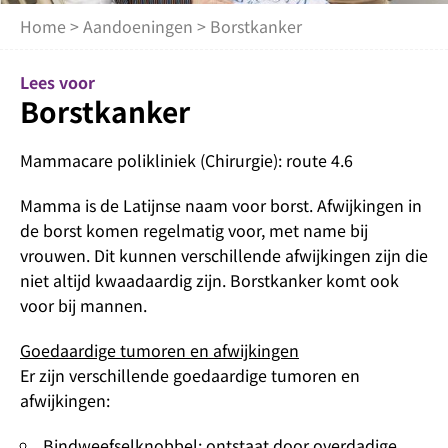
Home
>
Aandoeningen
> Borstkanker
Lees voor
Borstkanker
Mammacare polikliniek (Chirurgie): route 4.6
Mamma is de Latijnse naam voor borst. Afwijkingen in
de borst komen regelmatig voor, met name bij
vrouwen. Dit kunnen verschillende afwijkingen zijn die
niet altijd kwaadaardig zijn. Borstkanker komt ook
voor bij mannen.
Goedaardige tumoren en afwijkingen
Er zijn verschillende goedaardige tumoren en
afwijkingen:
Bindweefselknobbel: ontstaat door overdadige