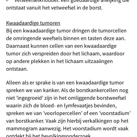
ontstaat vanuit het vetweefsel in de borst.
Kwaadaardige tumoren
Bij een kwaadaardige tumor dringen de tumorcellen
de omringende weefsels binnen en tasten deze aan.
Daarnaast kunnen cellen van een kwaadaardige
tumor zich verspreiden door het lichaam, waardoor
op andere plekken in het lichaam uitzaaiingen
ontstaan.
Alleen als er sprake is van een kwaadaardige tumor
spreken we van kanker. Als de borstkankercellen nog
niet ’ingegroeid’ zijn in het omliggende borstweefsel
waarin zich de bloed- en lymfevaatjes bevinden,
spreken we van ’voorlopercellen’ of een ’voorstadium’
van borstkanker. Vaak zijn hierbij verkalkingen op het
mammogram aanwezig. Het voorstadium wordt vaak
ontdekt bij het bevolkingsonderzoek.