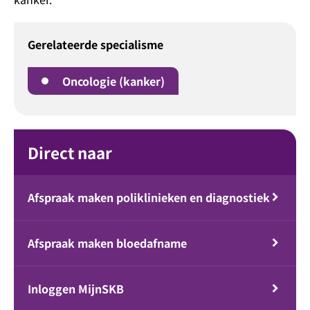
Gerelateerde specialisme
Oncologie (kanker)
Direct naar
Afspraak maken poliklinieken en diagnostiek
Afspraak maken bloedafname
Inloggen MijnSKB