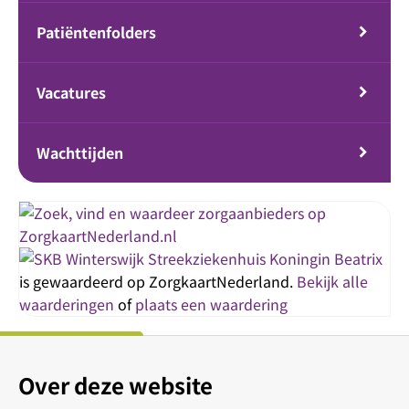
Patiëntenfolders
Vacatures
Wachttijden
Streekziekenhuis Koningin Beatrix
is gewaardeerd op ZorgkaartNederland.
Bekijk alle
waarderingen
of
plaats een waardering
Over deze website