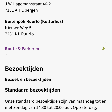
J W Hagemanstraat 46-2
7151 AH Eibergen
Buitenpoli Ruurlo (Kulturhus)
Nieuwe Weg 5
7261 NL Ruurlo
Route & Parkeren
Bezoektijden
Bezoek en bezoektijden
Standaard bezoektijden
Onze standaard bezoektijden zijn van maandag tot en
met zondag van 14.30 tot 20.00 uur. Op zaterdag,