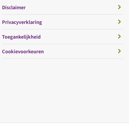
Disclaimer
Privacyverklaring
Toegankelijkheid
Cookievoorkeuren