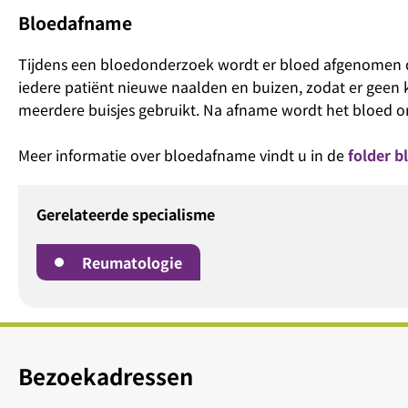
Bloedafname
Tijdens een bloedonderzoek wordt er bloed afgenomen doo
iedere patiënt nieuwe naalden en buizen, zodat er geen
meerdere buisjes gebruikt. Na afname wordt het bloed on
Meer informatie over bloedafname vindt u in de
folder 
Gerelateerde specialisme
Reumatologie
Bezoekadressen