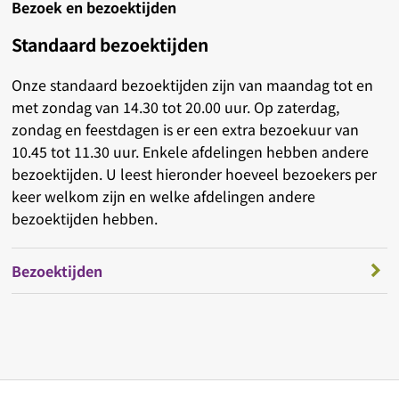
Bezoek en bezoektijden
Standaard bezoektijden
Onze standaard bezoektijden zijn van maandag tot en
met zondag van 14.30 tot 20.00 uur. Op zaterdag,
zondag en feestdagen is er een extra bezoekuur van
10.45 tot 11.30 uur. Enkele afdelingen hebben andere
bezoektijden. U leest hieronder hoeveel bezoekers per
keer welkom zijn en welke afdelingen andere
bezoektijden hebben.
Bezoektijden