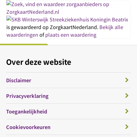
Streekziekenhuis Koningin Beatrix
is gewaardeerd op ZorgkaartNederland.
Bekijk alle
waarderingen
of
plaats een waardering
Over deze website
Disclaimer
Privacyverklaring
Toegankelijkheid
Cookievoorkeuren