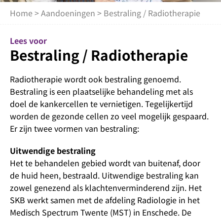
Home
>
Aandoeningen
> Bestraling / Radiotherapie
Lees voor
Bestraling / Radiotherapie
Radiotherapie wordt ook bestraling genoemd.
Bestraling is een plaatselijke behandeling met als
doel de kankercellen te vernietigen. Tegelijkertijd
worden de gezonde cellen zo veel mogelijk gespaard.
Er zijn twee vormen van bestraling:
Uitwendige bestraling
Het te behandelen gebied wordt van buitenaf, door
de huid heen, bestraald. Uitwendige bestraling kan
zowel genezend als klachtenverminderend zijn. Het
SKB werkt samen met de afdeling Radiologie in het
Medisch Spectrum Twente (MST) in Enschede. De