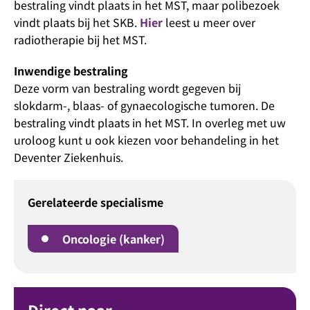
bestraling vindt plaats in het MST, maar polibezoek
vindt plaats bij het SKB.
Hier
leest u meer over
radiotherapie bij het MST.
Inwendige bestraling
Deze vorm van bestraling wordt gegeven bij
slokdarm-, blaas- of gynaecologische tumoren. De
bestraling vindt plaats in het MST. In overleg met uw
uroloog kunt u ook kiezen voor behandeling in het
Deventer Ziekenhuis.
Gerelateerde specialisme
Oncologie (kanker)