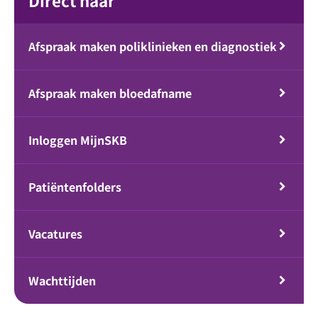
Direct naar
Afspraak maken poliklinieken en diagnostiek
Afspraak maken bloedafname
Inloggen MijnSKB
Patiëntenfolders
Vacatures
Wachttijden