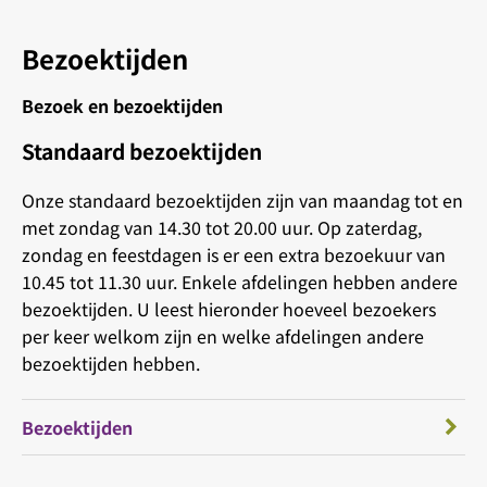
Bezoektijden
Bezoek en bezoektijden
Standaard bezoektijden
Onze standaard bezoektijden zijn van maandag tot en
met zondag van 14.30 tot 20.00 uur. Op zaterdag,
zondag en feestdagen is er een extra bezoekuur van
10.45 tot 11.30 uur. Enkele afdelingen hebben andere
bezoektijden. U leest hieronder hoeveel bezoekers
per keer welkom zijn en welke afdelingen andere
bezoektijden hebben.
Bezoektijden