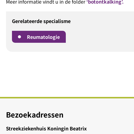
Meer informatie vindt u in de folder
‘botontkalking’.
Gerelateerde specialisme
Reumatologie
Bezoekadressen
Streekziekenhuis Koningin Beatrix