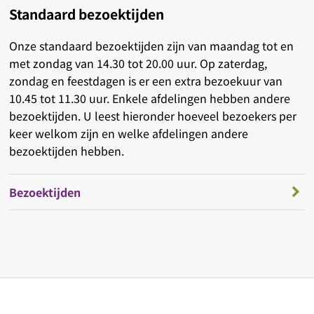
Standaard bezoektijden
Onze standaard bezoektijden zijn van maandag tot en
met zondag van 14.30 tot 20.00 uur. Op zaterdag,
zondag en feestdagen is er een extra bezoekuur van
10.45 tot 11.30 uur. Enkele afdelingen hebben andere
bezoektijden. U leest hieronder hoeveel bezoekers per
keer welkom zijn en welke afdelingen andere
bezoektijden hebben.
Bezoektijden