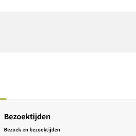
Bezoektijden
Bezoek en bezoektijden