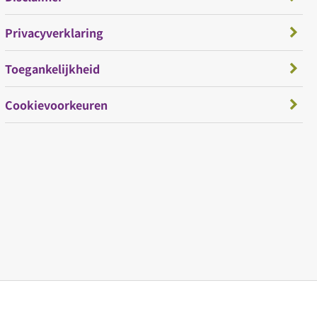
Privacyverklaring
Toegankelijkheid
Cookievoorkeuren