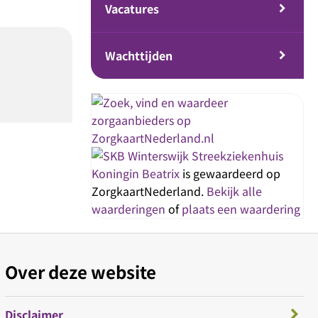
Vacatures
Wachttijden
Streekziekenhuis
Koningin Beatrix
is gewaardeerd op
ZorgkaartNederland.
Bekijk alle
waarderingen
of
plaats een waardering
Over deze website
Disclaimer