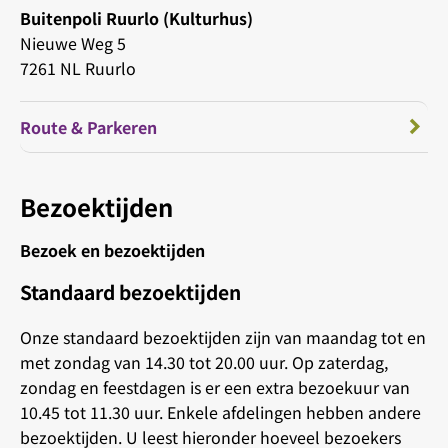
Buitenpoli Ruurlo (Kulturhus)
Nieuwe Weg 5
7261 NL Ruurlo
Route & Parkeren
Bezoektijden
Bezoek en bezoektijden
Standaard bezoektijden
Onze standaard bezoektijden zijn van maandag tot en
met zondag van 14.30 tot 20.00 uur. Op zaterdag,
zondag en feestdagen is er een extra bezoekuur van
10.45 tot 11.30 uur. Enkele afdelingen hebben andere
bezoektijden. U leest hieronder hoeveel bezoekers