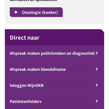
Oncologie (kanker)
Direct naar
Afspraak maken poliklinieken en diagnostiek
Afspraak maken bloedafname
Inloggen MijnSKB
Patiëntenfolders