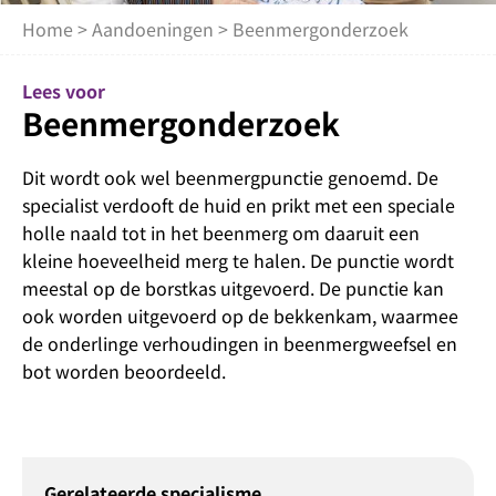
Home
>
Aandoeningen
> Beenmergonderzoek
Lees voor
Beenmergonderzoek
Dit wordt ook wel beenmergpunctie genoemd. De
specialist verdooft de huid en prikt met een speciale
holle naald tot in het beenmerg om daaruit een
kleine hoeveelheid merg te halen. De punctie wordt
meestal op de borstkas uitgevoerd. De punctie kan
ook worden uitgevoerd op de bekkenkam, waarmee
de onderlinge verhoudingen in beenmergweefsel en
bot worden beoordeeld.
Gerelateerde specialisme