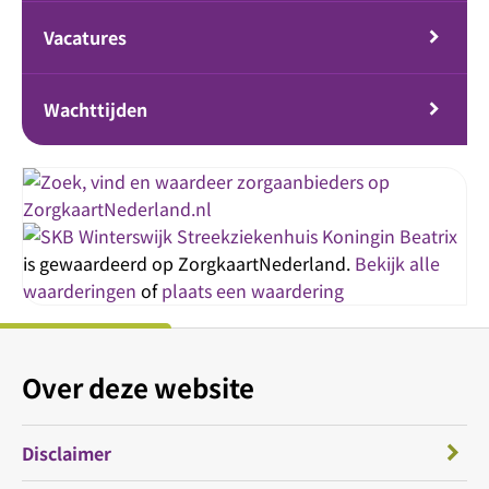
Vacatures
Wachttijden
Streekziekenhuis Koningin Beatrix
is gewaardeerd op ZorgkaartNederland.
Bekijk alle
waarderingen
of
plaats een waardering
Over deze website
Disclaimer