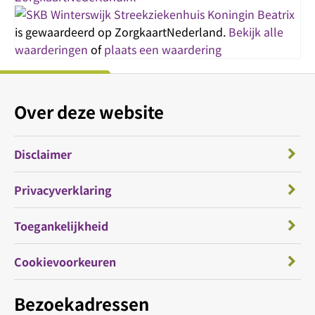
Streekziekenhuis Koningin Beatrix
is gewaardeerd op ZorgkaartNederland.
Bekijk alle
waarderingen
of
plaats een waardering
Over deze website
Disclaimer
Privacyverklaring
Toegankelijkheid
Cookievoorkeuren
Bezoekadressen