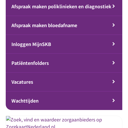
Afspraak maken poliklinieken en diagnostiek
Afspraak maken bloedafname
Inloggen MijnSKB
Patiëntenfolders
Vacatures
Wachttijden