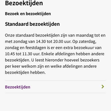
Bezoektijden
Bezoek en bezoektijden
Standaard bezoektijden
Onze standaard bezoektijden zijn van maandag tot en
met zondag van 14.30 tot 20.00 uur. Op zaterdag,
zondag en feestdagen is er een extra bezoekuur van
10.45 tot 11.30 uur. Enkele afdelingen hebben andere
bezoektijden. U leest hieronder hoeveel bezoekers
per keer welkom zijn en welke afdelingen andere
bezoektijden hebben.
Bezoektijden