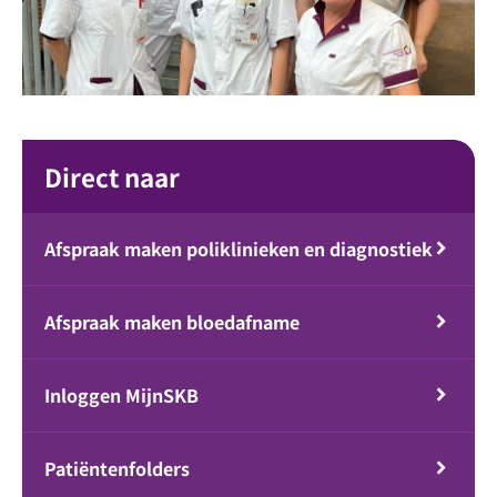
Direct naar
Afspraak maken poliklinieken en diagnostiek
Afspraak maken bloedafname
Inloggen MijnSKB
Patiëntenfolders