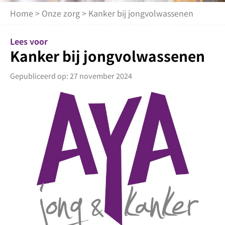
Home
>
Onze zorg
> Kanker bij jongvolwassenen
Lees voor
Kanker bij jongvolwassenen
Gepubliceerd op: 27 november 2024