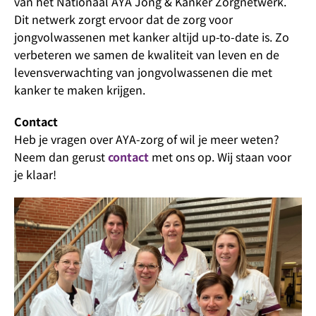
van het Nationaal AYA Jong & Kanker Zorgnetwerk.
Dit netwerk zorgt ervoor dat de zorg voor
jongvolwassenen met kanker altijd up-to-date is. Zo
verbeteren we samen de kwaliteit van leven en de
levensverwachting van jongvolwassenen die met
kanker te maken krijgen.
Contact
Heb je vragen over AYA-zorg of wil je meer weten?
Neem dan gerust
contact
met ons op. Wij staan voor
je klaar!