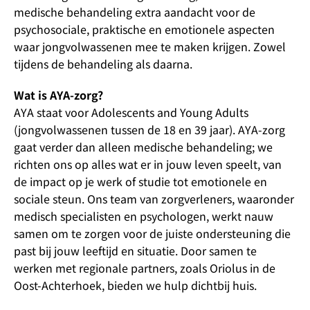
medische behandeling extra aandacht voor de
psychosociale, praktische en emotionele aspecten
waar jongvolwassenen mee te maken krijgen. Zowel
tijdens de behandeling als daarna.
Wat is AYA-zorg?
AYA staat voor Adolescents and Young Adults
(jongvolwassenen tussen de 18 en 39 jaar). AYA-zorg
gaat verder dan alleen medische behandeling; we
richten ons op alles wat er in jouw leven speelt, van
de impact op je werk of studie tot emotionele en
sociale steun. Ons team van zorgverleners, waaronder
medisch specialisten en psychologen, werkt nauw
samen om te zorgen voor de juiste ondersteuning die
past bij jouw leeftijd en situatie. Door samen te
werken met regionale partners, zoals Oriolus in de
Oost-Achterhoek, bieden we hulp dichtbij huis.