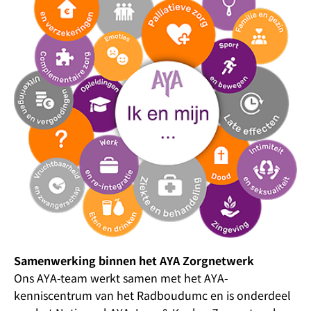
Samenwerking binnen het AYA Zorgnetwerk
Ons AYA-team werkt samen met het AYA-
kenniscentrum van het Radboudumc en is onderdeel