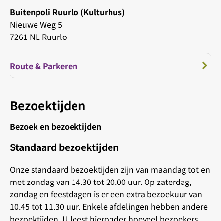
Buitenpoli Ruurlo (Kulturhus)
Nieuwe Weg 5
7261 NL Ruurlo
Route & Parkeren
Bezoektijden
Bezoek en bezoektijden
Standaard bezoektijden
Onze standaard bezoektijden zijn van maandag tot en
met zondag van 14.30 tot 20.00 uur. Op zaterdag,
zondag en feestdagen is er een extra bezoekuur van
10.45 tot 11.30 uur. Enkele afdelingen hebben andere
bezoektijden. U leest hieronder hoeveel bezoekers