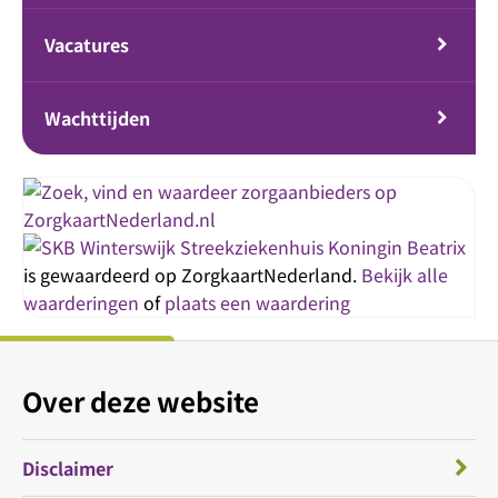
Vacatures
Wachttijden
Streekziekenhuis Koningin Beatrix
is gewaardeerd op ZorgkaartNederland.
Bekijk alle
waarderingen
of
plaats een waardering
Over deze website
Disclaimer