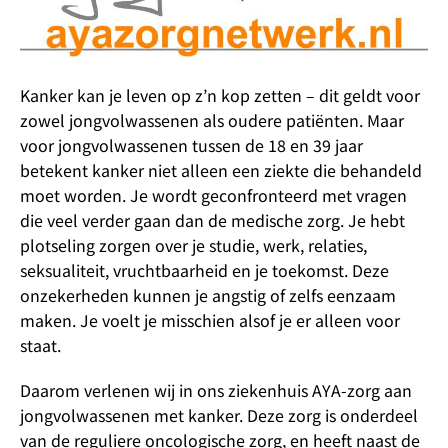
Kanker kan je leven op z’n kop zetten – dit geldt voor
zowel jongvolwassenen als oudere patiënten. Maar
voor jongvolwassenen tussen de 18 en 39 jaar
betekent kanker niet alleen een ziekte die behandeld
moet worden. Je wordt geconfronteerd met vragen
die veel verder gaan dan de medische zorg. Je hebt
plotseling zorgen over je studie, werk, relaties,
seksualiteit, vruchtbaarheid en je toekomst. Deze
onzekerheden kunnen je angstig of zelfs eenzaam
maken. Je voelt je misschien alsof je er alleen voor
staat.
Daarom verlenen wij in ons ziekenhuis AYA-zorg aan
jongvolwassenen met kanker. Deze zorg is onderdeel
van de reguliere oncologische zorg, en heeft naast de