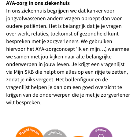
AYA-zorg in ons ziekenhuis
In ons ziekenhuis begrijpen we dat kanker voor
jongvolwassenen andere vragen oproept dan voor
oudere patiënten. Het is belangrijk dat je je vragen
over werk, relaties, toekomst of gezondheid kunt
bespreken met je zorgverleners. We gebruiken
hiervoor het AYA-zorgconcept ‘Ik en mijn…’, waarmee
we samen met jou kijken naar alle belangrijke
onderwerpen in jouw leven. Je krijgt een vragenlijst
via Mijn SKB die helpt om alles op een rijtje te zetten,
zodat je niks vergeet. Het bollenfiguur en de
vragenlijst helpen je dan om een goed overzicht te
krijgen van de onderwerpen die je met je zorgverlener
wilt bespreken.