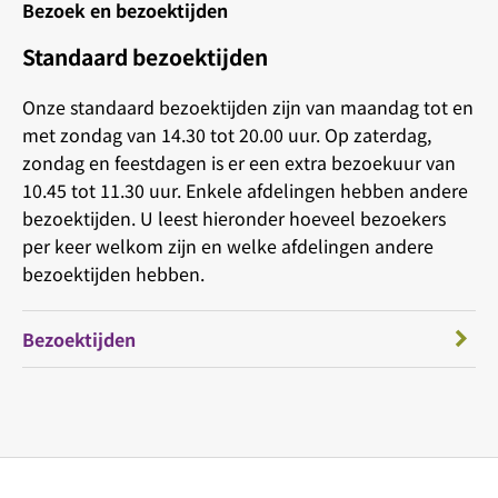
Bezoek en bezoektijden
Standaard bezoektijden
Onze standaard bezoektijden zijn van maandag tot en
met zondag van 14.30 tot 20.00 uur. Op zaterdag,
zondag en feestdagen is er een extra bezoekuur van
10.45 tot 11.30 uur. Enkele afdelingen hebben andere
bezoektijden. U leest hieronder hoeveel bezoekers
per keer welkom zijn en welke afdelingen andere
bezoektijden hebben.
Bezoektijden