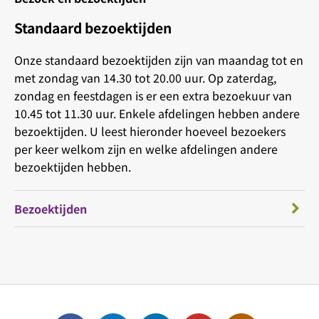
Standaard bezoektijden
Onze standaard bezoektijden zijn van maandag tot en
met zondag van 14.30 tot 20.00 uur. Op zaterdag,
zondag en feestdagen is er een extra bezoekuur van
10.45 tot 11.30 uur. Enkele afdelingen hebben andere
bezoektijden. U leest hieronder hoeveel bezoekers
per keer welkom zijn en welke afdelingen andere
bezoektijden hebben.
Bezoektijden