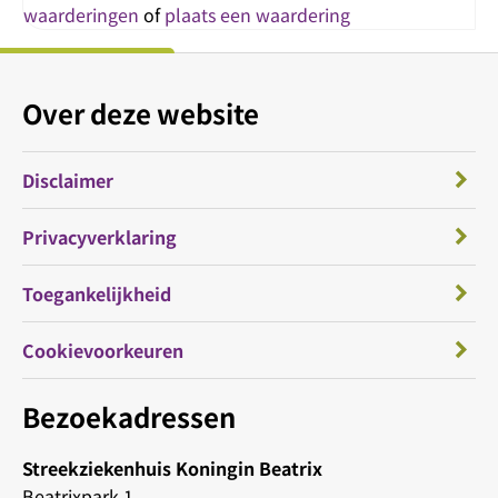
waarderingen
of
plaats een waardering
Over deze website
Disclaimer
Privacyverklaring
Toegankelijkheid
Cookievoorkeuren
Bezoekadressen
Streekziekenhuis Koningin Beatrix
Beatrixpark 1