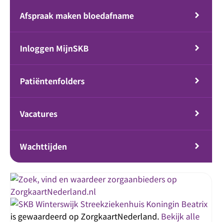
Afspraak maken bloedafname
Inloggen MijnSKB
Patiëntenfolders
Vacatures
Wachttijden
Streekziekenhuis Koningin Beatrix
is gewaardeerd op ZorgkaartNederland.
Bekijk alle