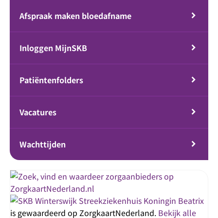
Afspraak maken bloedafname
Inloggen MijnSKB
Patiëntenfolders
Vacatures
Wachttijden
Streekziekenhuis Koningin Beatrix
is gewaardeerd op ZorgkaartNederland.
Bekijk alle