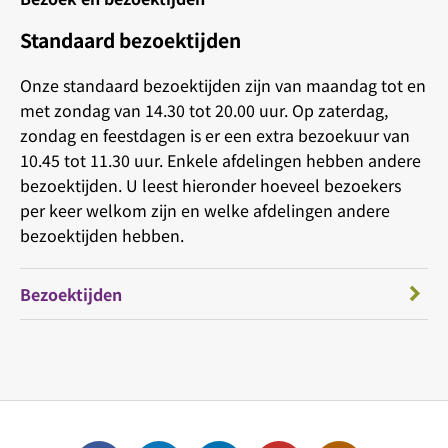
Standaard bezoektijden
Onze standaard bezoektijden zijn van maandag tot en
met zondag van 14.30 tot 20.00 uur. Op zaterdag,
zondag en feestdagen is er een extra bezoekuur van
10.45 tot 11.30 uur. Enkele afdelingen hebben andere
bezoektijden. U leest hieronder hoeveel bezoekers
per keer welkom zijn en welke afdelingen andere
bezoektijden hebben.
Bezoektijden