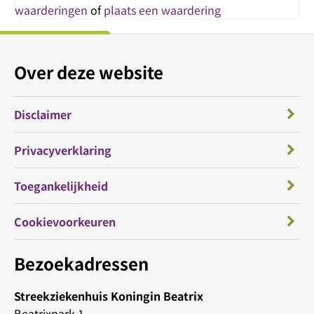
waarderingen
of
plaats een waardering
Over deze website
Disclaimer
Privacyverklaring
Toegankelijkheid
Cookievoorkeuren
Bezoekadressen
Streekziekenhuis Koningin Beatrix
Beatrixpark 1