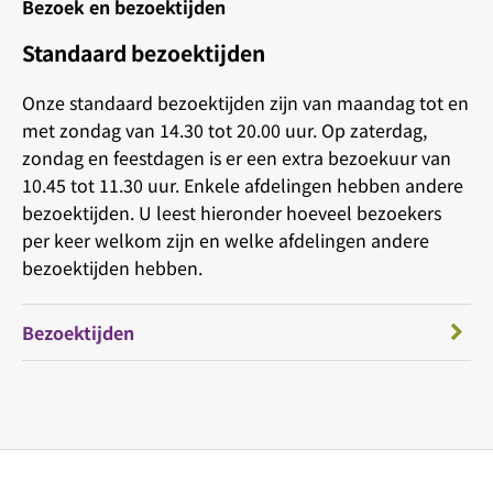
Bezoek en bezoektijden
Standaard bezoektijden
Onze standaard bezoektijden zijn van maandag tot en
met zondag van 14.30 tot 20.00 uur. Op zaterdag,
zondag en feestdagen is er een extra bezoekuur van
10.45 tot 11.30 uur. Enkele afdelingen hebben andere
bezoektijden. U leest hieronder hoeveel bezoekers
per keer welkom zijn en welke afdelingen andere
bezoektijden hebben.
Bezoektijden