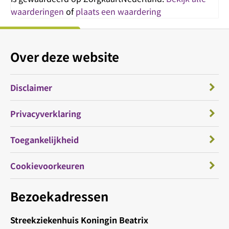
waarderingen
of
plaats een waardering
Over deze website
Disclaimer
Privacyverklaring
Toegankelijkheid
Cookievoorkeuren
Bezoekadressen
Streekziekenhuis Koningin Beatrix