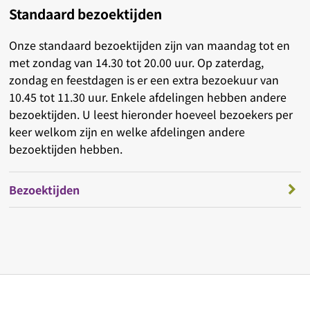
Standaard bezoektijden
Onze standaard bezoektijden zijn van maandag tot en
met zondag van 14.30 tot 20.00 uur. Op zaterdag,
zondag en feestdagen is er een extra bezoekuur van
10.45 tot 11.30 uur. Enkele afdelingen hebben andere
bezoektijden. U leest hieronder hoeveel bezoekers per
keer welkom zijn en welke afdelingen andere
bezoektijden hebben.
Bezoektijden