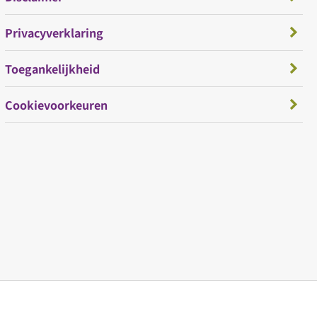
Privacyverklaring
Toegankelijkheid
Cookievoorkeuren