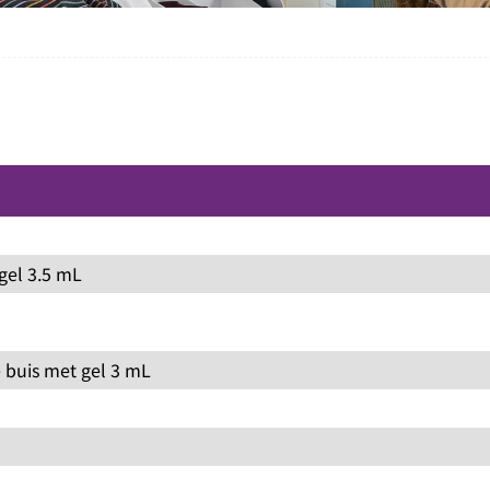
gel 3.5 mL
 buis met gel 3 mL