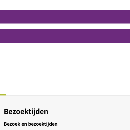
Bezoektijden
Bezoek en bezoektijden