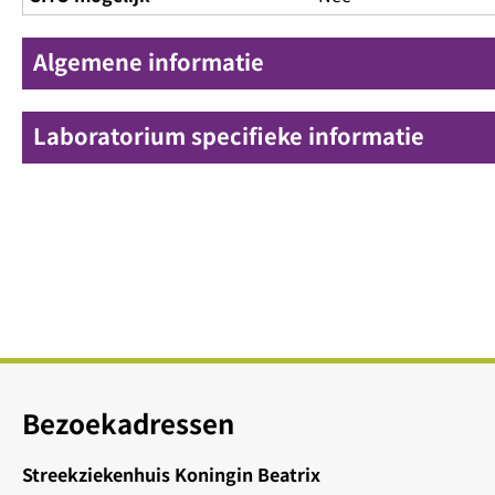
Algemene informatie
Laboratorium specifieke informatie
Bezoekadressen
Streekziekenhuis Koningin Beatrix