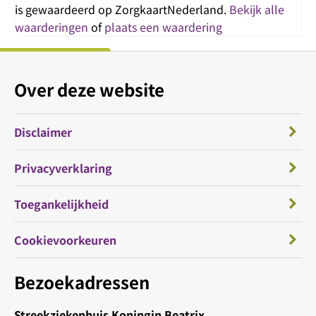
is gewaardeerd op ZorgkaartNederland.
Bekijk alle
waarderingen
of
plaats een waardering
Over deze website
Disclaimer
Privacyverklaring
Toegankelijkheid
Cookievoorkeuren
Bezoekadressen
Streekziekenhuis Koningin Beatrix