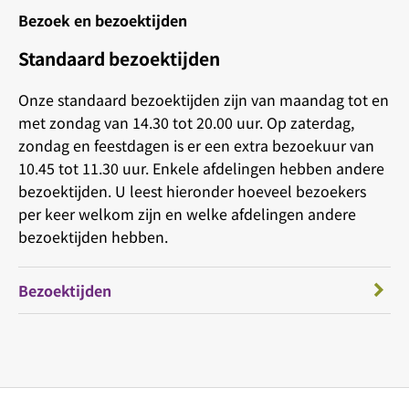
Bezoek en bezoektijden
Standaard bezoektijden
Onze standaard bezoektijden zijn van maandag tot en
met zondag van 14.30 tot 20.00 uur. Op zaterdag,
zondag en feestdagen is er een extra bezoekuur van
10.45 tot 11.30 uur. Enkele afdelingen hebben andere
bezoektijden. U leest hieronder hoeveel bezoekers
per keer welkom zijn en welke afdelingen andere
bezoektijden hebben.
Bezoektijden