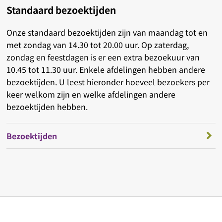
Standaard bezoektijden
Onze standaard bezoektijden zijn van maandag tot en
met zondag van 14.30 tot 20.00 uur. Op zaterdag,
zondag en feestdagen is er een extra bezoekuur van
10.45 tot 11.30 uur. Enkele afdelingen hebben andere
bezoektijden. U leest hieronder hoeveel bezoekers per
keer welkom zijn en welke afdelingen andere
bezoektijden hebben.
Bezoektijden