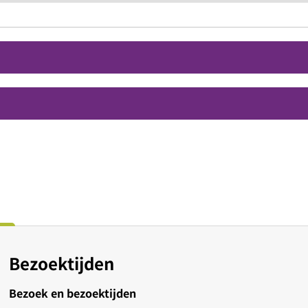
Bezoektijden
Bezoek en bezoektijden