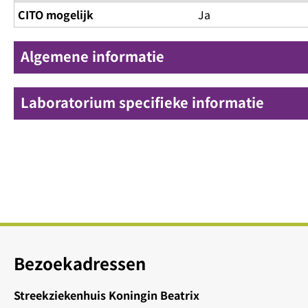
CITO mogelijk
Ja
Algemene informatie
Laboratorium specifieke informatie
Bezoekadressen
Streekziekenhuis Koningin Beatrix