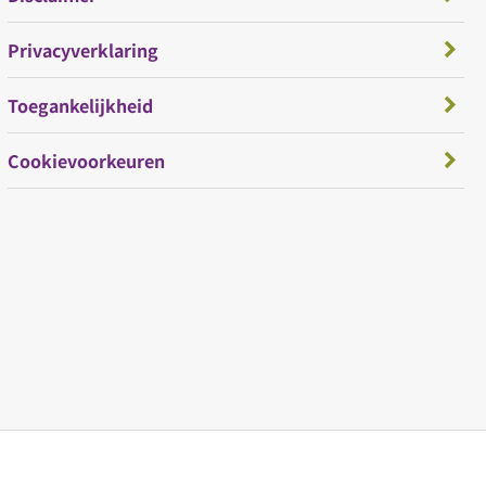
Privacyverklaring
Toegankelijkheid
Cookievoorkeuren