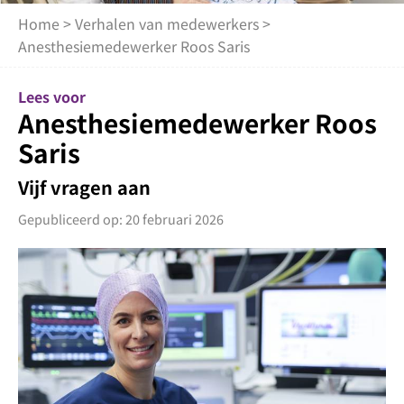
Home
>
Verhalen van medewerkers
>
Anesthesiemedewerker Roos Saris
Lees voor
Anesthesiemedewerker Roos
Saris
Vijf vragen aan
Gepubliceerd op: 20 februari 2026