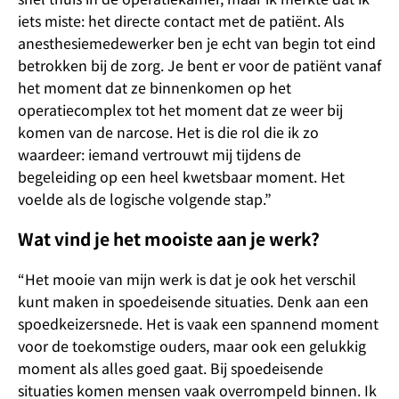
iets miste: het directe contact met de patiënt. Als
anesthesiemedewerker ben je echt van begin tot eind
betrokken bij de zorg. Je bent er voor de patiënt vanaf
het moment dat ze binnenkomen op het
operatiecomplex tot het moment dat ze weer bij
komen van de narcose. Het is die rol die ik zo
waardeer: iemand vertrouwt mij tijdens de
begeleiding op een heel kwetsbaar moment. Het
voelde als de logische volgende stap.”
Wat vind je het mooiste aan je werk?
“Het mooie van mijn werk is dat je ook het verschil
kunt maken in spoedeisende situaties. Denk aan een
spoedkeizersnede. Het is vaak een spannend moment
voor de toekomstige ouders, maar ook een gelukkig
moment als alles goed gaat. Bij spoedeisende
situaties komen mensen vaak overrompeld binnen. Ik