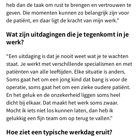
heb dan de taak om rust te brengen en vertrouwen te
geven. Die momenten kunnen zo belangrijk zijn voor
de patiënt, en daar ligt de kracht van mijn werk.”
Wat zijn uitdagingen die je tegenkomt in je
werk?
“Een uitdaging is dat je nooit weet wat je te wachten
staat. Je werkt met verschillende specialismen en met
patiënten van alle leeftijden. Elke situatie is anders.
Soms gaat het om een jong kind dat bang is voor de
operatie, soms gaat het om een zieke oudere patiënt.
En het geluk en de onzekerheid liggen soms heel
dicht bij elkaar. Dat maakt het werk soms zwaar.
Mocht ik iets niet los kunnen laten, dan heb ik
gelukkig een fijn team om op terug te vallen.”
Hoe ziet een typische werkdag eruit?