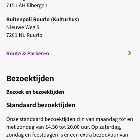
7151 AH Eibergen
Buitenpoli Ruurlo (Kulturhus)
Nieuwe Weg 5
7261 NL Ruurlo
Route & Parkeren
Bezoektijden
Bezoek en bezoektijden
Standaard bezoektijden
Onze standaard bezoektijden zijn van maandag tot en
met zondag van 14.30 tot 20.00 uur. Op zaterdag,
zondag en feestdagen is er een extra bezoekuur van