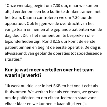
“Onze werkdag begint om 7.30 uur, maar we komen
altijd eerder om een kop koffie te drinken samen met
het team. Daarna controleren we om 7.30 uur de
apparatuur. Ook krijgen we de overdracht van het
vorige team en nemen alle geplande patiënten van de
dag door. Dit is het moment om te bespreken of er
bijzonderheden zijn. Rond 8.15 uur komt de eerste
patiënt binnen en begint de eerste operatie. De dag is
afwisselend: van geplande operaties tot spoedeisende
situaties.”
Kun je wat meer vertellen over het team
waarin je werkt?
“Ik werk nu drie jaar in het SKB en het voelt echt als
thuiskomen. We werken hier als één team, we geven
om de patiënten en om elkaar. Iedereen staat voor
elkaar klaar en we kunnen elkaar altijd eerlijk