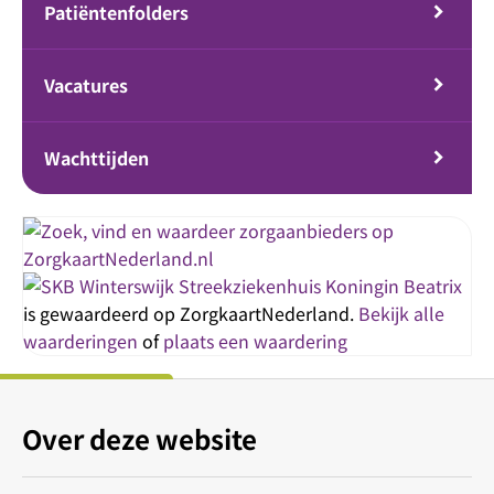
Patiëntenfolders
Vacatures
Wachttijden
Streekziekenhuis Koningin Beatrix
is gewaardeerd op ZorgkaartNederland.
Bekijk alle
waarderingen
of
plaats een waardering
Over deze website