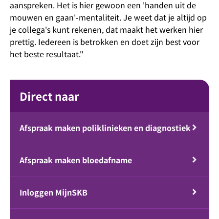
aanspreken. Het is hier gewoon een 'handen uit de
mouwen en gaan'-mentaliteit. Je weet dat je altijd op
je collega's kunt rekenen, dat maakt het werken hier
prettig. Iedereen is betrokken en doet zijn best voor
het beste resultaat."
Direct naar
Afspraak maken poliklinieken en diagnostiek
Afspraak maken bloedafname
Inloggen MijnSKB