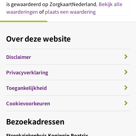
is gewaardeerd op ZorgkaartNederland.
Bekijk alle
waarderingen
of
plaats een waardering
Over deze website
Disclaimer
Privacyverklaring
Toegankelijkheid
Cookievoorkeuren
Bezoekadressen
Streekziekenhuis Koningin Beatrix