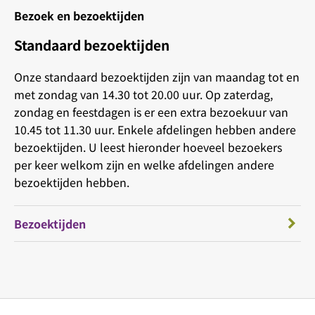
Bezoek en bezoektijden
Standaard bezoektijden
Onze standaard bezoektijden zijn van maandag tot en
met zondag van 14.30 tot 20.00 uur. Op zaterdag,
zondag en feestdagen is er een extra bezoekuur van
10.45 tot 11.30 uur. Enkele afdelingen hebben andere
bezoektijden. U leest hieronder hoeveel bezoekers
per keer welkom zijn en welke afdelingen andere
bezoektijden hebben.
Bezoektijden