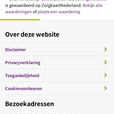
is gewaardeerd op ZorgkaartNederland.
Bekijk alle
waarderingen
of
plaats een waardering
Over deze website
Disclaimer
Privacyverklaring
Toegankelijkheid
Cookievoorkeuren
Bezoekadressen