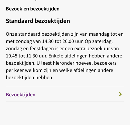
Bezoek en bezoektijden
Standaard bezoektijden
Onze standaard bezoektijden zijn van maandag tot en
met zondag van 14.30 tot 20.00 uur. Op zaterdag,
zondag en feestdagen is er een extra bezoekuur van
10.45 tot 11.30 uur. Enkele afdelingen hebben andere
bezoektijden. U leest hieronder hoeveel bezoekers
per keer welkom zijn en welke afdelingen andere
bezoektijden hebben.
Bezoektijden