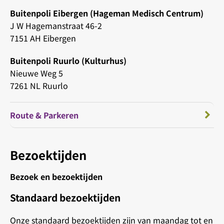
Buitenpoli Eibergen (Hageman Medisch Centrum)
J W Hagemanstraat 46-2
7151 AH Eibergen
Buitenpoli Ruurlo (Kulturhus)
Nieuwe Weg 5
7261 NL Ruurlo
Route & Parkeren
Bezoektijden
Bezoek en bezoektijden
Standaard bezoektijden
Onze standaard bezoektijden zijn van maandag tot en