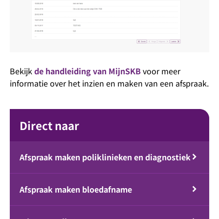
Bekijk
de handleiding van MijnSKB
voor meer
informatie over het inzien en maken van een afspraak.
Direct naar
Afspraak maken poliklinieken en diagnostiek
Afspraak maken bloedafname