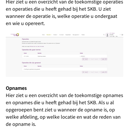
Hier ziet u een overzicht van de toekomstige operaties
en operaties die u heeft gehad bij het SKB. U ziet
wanneer de operatie is, welke operatie u ondergaat
en wie u opereert.
Opnames
Hier ziet u een overzicht van de toekomstige opnames
en opnames die u heeft gehad bij het SKB. Als u al
opgeroepen bent ziet u wanneer de opname is, op
welke afdeling, op welke locatie en wat de reden van
de opname is.