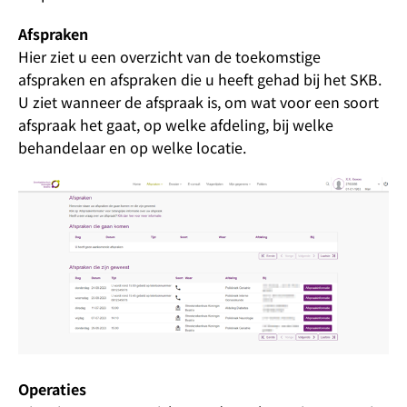
Afspraken
Hier ziet u een overzicht van de toekomstige
afspraken en afspraken die u heeft gehad bij het SKB.
U ziet wanneer de afspraak is, om wat voor een soort
afspraak het gaat, op welke afdeling, bij welke
behandelaar en op welke locatie.
Operaties