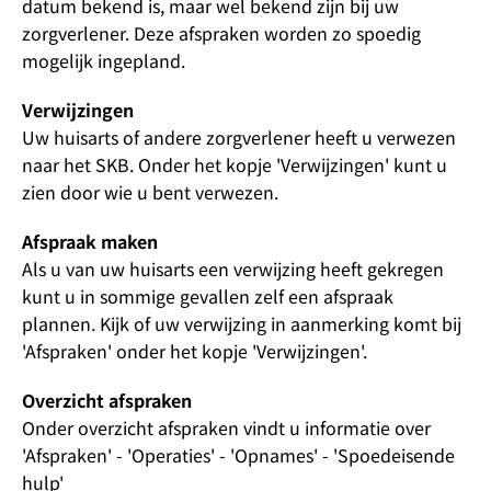
datum bekend is, maar wel bekend zijn bij uw
zorgverlener. Deze afspraken worden zo spoedig
mogelijk ingepland.
Verwijzingen
Uw huisarts of andere zorgverlener heeft u verwezen
naar het SKB. Onder het kopje 'Verwijzingen' kunt u
zien door wie u bent verwezen.
Afspraak maken
Als u van uw huisarts een verwijzing heeft gekregen
kunt u in sommige gevallen zelf een afspraak
plannen. Kijk of uw verwijzing in aanmerking komt bij
'Afspraken' onder het kopje 'Verwijzingen'.
Overzicht afspraken
Onder overzicht afspraken vindt u informatie over
'Afspraken' - 'Operaties' - 'Opnames' - 'Spoedeisende
hulp'