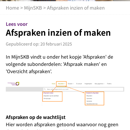
Home
>
MijnSKB
> Afspraken inzien of maken
Lees voor
Afspraken inzien of maken
Gepubliceerd op: 20 februari 2025
In MijnSKB vindt u onder het kopje 'Afspraken' de
volgende subonderdelen: 'Afspraak maken' en
'Overzicht afspraken'.
Afspraken op de wachtlijst
Hier worden afspraken getoond waarvoor nog geen