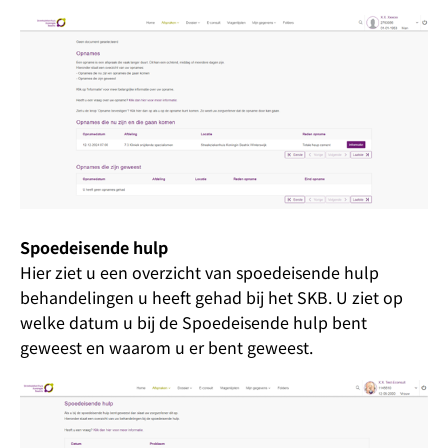
Spoedeisende hulp
Hier ziet u een overzicht van spoedeisende hulp
behandelingen u heeft gehad bij het SKB. U ziet op
welke datum u bij de Spoedeisende hulp bent
geweest en waarom u er bent geweest.